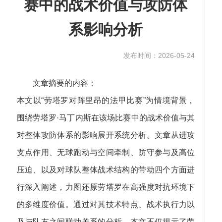
赛中的战术价值与攻防体
系影响分析
发布时间：2026-05-24
文章摘要的内容：
本文以“劳塔罗对阵里昂的法甲比赛”为情境背景，
围绕劳塔罗·马丁内斯在该场比赛中的战术价值与其
对整体攻防体系的影响展开系统分析。文章从进攻
支点作用、无球跑动与空间牵制、防守参与及高位
压迫、以及对球队整体战术结构的带动四个方面进
行深入阐述，力图还原劳塔罗在高强度对抗环境下
的多维度价值。通过对其技术特点、战术执行力以
及与队友之间联动关系的分析，本文不仅揭示了劳