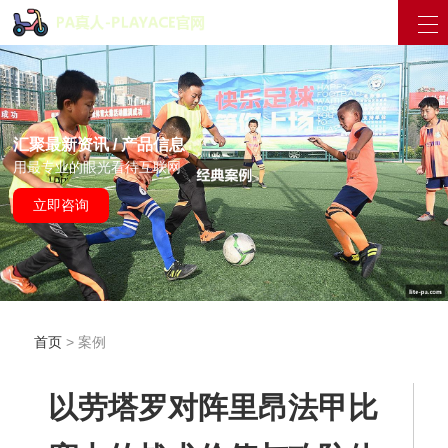
汇聚最新资讯 / 产品信息
用最专业的眼光看待互联网
立即咨询
首页
> 案例
以劳塔罗对阵里昂法甲比