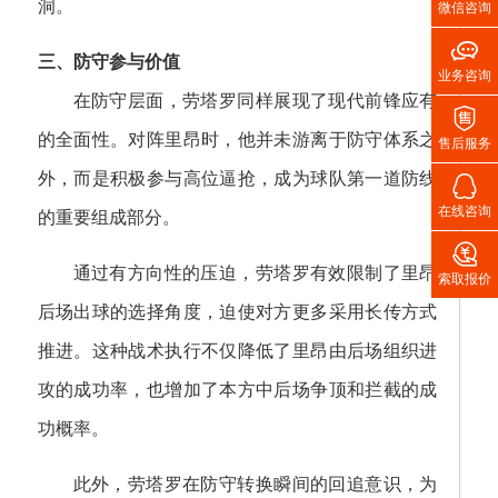
洞。
微信咨询

三、防守参与价值
业务咨询
在防守层面，劳塔罗同样展现了现代前锋应有

的全面性。对阵里昂时，他并未游离于防守体系之
售后服务
外，而是积极参与高位逼抢，成为球队第一道防线

在线咨询
的重要组成部分。

通过有方向性的压迫，劳塔罗有效限制了里昂
索取报价
后场出球的选择角度，迫使对方更多采用长传方式
推进。这种战术执行不仅降低了里昂由后场组织进
攻的成功率，也增加了本方中后场争顶和拦截的成
功概率。
此外，劳塔罗在防守转换瞬间的回追意识，为