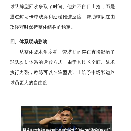
球队阵型回收争取了时间。他并不盲目上抢，而是
通过封堵传球线路和延缓推进速度，帮助球队在由
攻转守时保持整体结构的稳定。
四、体系联动影响
从整体战术角度看，劳塔罗的存在直接影响了
球队攻防体系的运转方式。由于其技术全面、战术
执行力强，教练可以在阵型设计上给予中场和边路
球员更大的自由度。