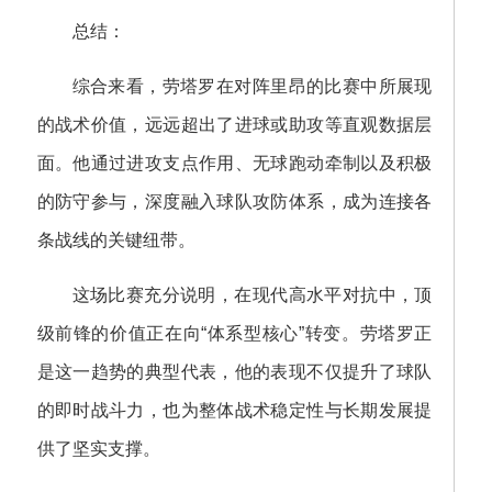
总结：
综合来看，劳塔罗在对阵里昂的比赛中所展现
的战术价值，远远超出了进球或助攻等直观数据层
面。他通过进攻支点作用、无球跑动牵制以及积极
的防守参与，深度融入球队攻防体系，成为连接各
条战线的关键纽带。
这场比赛充分说明，在现代高水平对抗中，顶
级前锋的价值正在向“体系型核心”转变。劳塔罗正
是这一趋势的典型代表，他的表现不仅提升了球队
的即时战斗力，也为整体战术稳定性与长期发展提
供了坚实支撑。