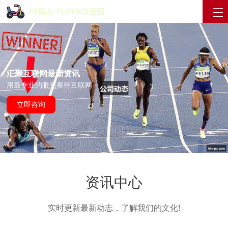
汇聚互联网最新资讯
用最专业的眼光看待互联网
立即咨询
资讯中心
实时更新最新动志，了解我们的文化!