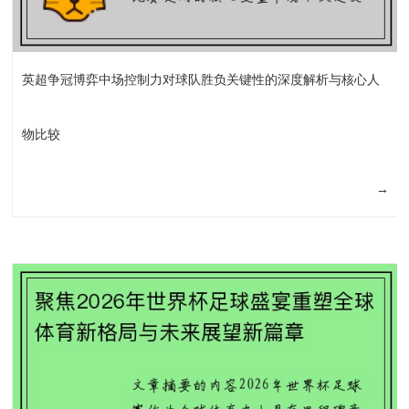
英超争冠博弈中场控制力对球队胜负关键性的深度解析与核心人
物比较
→