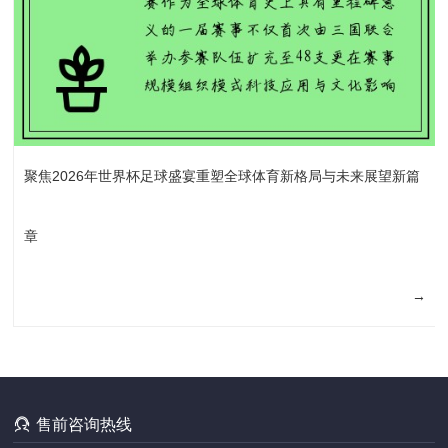
聚焦2026年世界杯足球盛宴重塑全球体育新格局与未来展望新篇
章
→

售前咨询热线