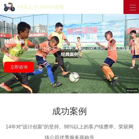
精品案例
无论项目大小，我们都会不遗余力的为您提供优质的产品和高质量的
服务。
立即咨询
成功案例
14年对“设计创新”的坚持、98%以上的客户续费率、荣获网
络公司优秀服务商称号