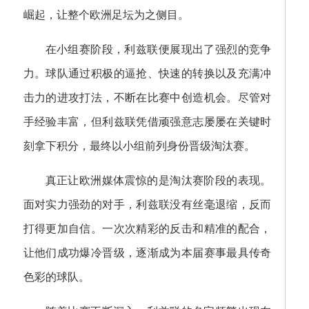
崛起，让整个欧洲足坛为之侧目。
在小组赛阶段，利兹联便展现出了强烈的竞争
力。球队通过积极的逼抢、快速的转换以及充满冲
击力的进攻打法，不断在比赛中创造机会。尽管对
手经验丰富，但利兹联凭借顽强意志屡屡在关键时
刻拿下积分，最终以小组前列身份晋级淘汰赛。
真正让欧洲媒体震惊的是淘汰赛阶段的表现。
面对实力强劲的对手，利兹联没有丝毫退缩，反而
打得更加自信。一次次精彩的反击和精准的配合，
让他们成功爆冷晋级，逐渐成为本届赛事最具传奇
色彩的球队。