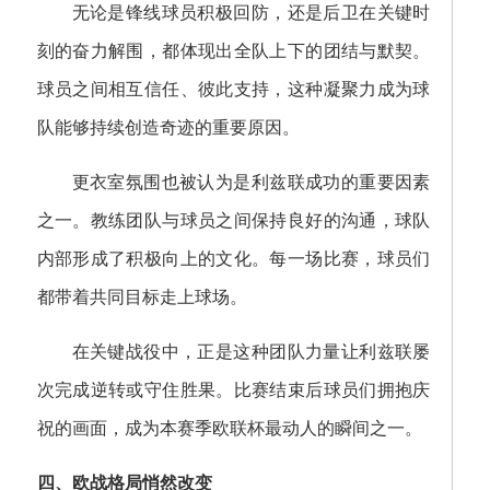
无论是锋线球员积极回防，还是后卫在关键时
刻的奋力解围，都体现出全队上下的团结与默契。
球员之间相互信任、彼此支持，这种凝聚力成为球
队能够持续创造奇迹的重要原因。
更衣室氛围也被认为是利兹联成功的重要因素
之一。教练团队与球员之间保持良好的沟通，球队
内部形成了积极向上的文化。每一场比赛，球员们
都带着共同目标走上球场。
在关键战役中，正是这种团队力量让利兹联屡
次完成逆转或守住胜果。比赛结束后球员们拥抱庆
祝的画面，成为本赛季欧联杯最动人的瞬间之一。
四、欧战格局悄然改变