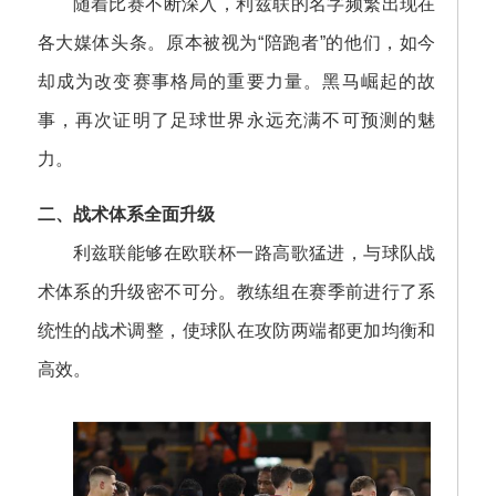
随着比赛不断深入，利兹联的名字频繁出现在
各大媒体头条。原本被视为“陪跑者”的他们，如今
却成为改变赛事格局的重要力量。黑马崛起的故
事，再次证明了足球世界永远充满不可预测的魅
力。
二、战术体系全面升级
利兹联能够在欧联杯一路高歌猛进，与球队战
术体系的升级密不可分。教练组在赛季前进行了系
统性的战术调整，使球队在攻防两端都更加均衡和
高效。