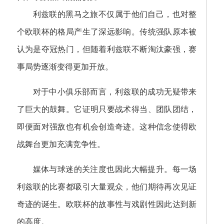
利兹联的黑马之旅不仅属于他们自己，也对整
个欧联杯的格局产生了深远影响。传统强队原本被
认为是夺冠热门，但随着利兹联不断淘汰豪强，赛
事局势逐渐变得更加开放。
对于中小俱乐部而言，利兹联的成功无疑带来
了巨大的鼓舞。它证明只要战术得当、团队团结，
即便面对强敌也有机会创造奇迹。这种信念使得欧
战舞台更加充满竞争性。
媒体与球迷的关注度也因此大幅提升。每一场
利兹联的比赛都吸引大量观众，他们期待再次见证
奇迹的诞生。欧联杯的故事性与戏剧性因此达到新
的高度。