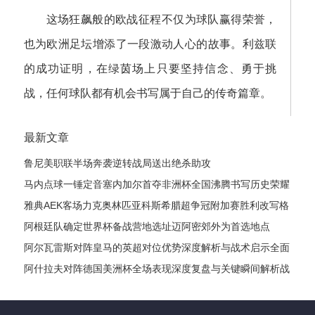
这场狂飙般的欧战征程不仅为球队赢得荣誉，
也为欧洲足坛增添了一段激动人心的故事。利兹联
的成功证明，在绿茵场上只要坚持信念、勇于挑
战，任何球队都有机会书写属于自己的传奇篇章。
最新文章
鲁尼美职联半场奔袭逆转战局送出绝杀助攻
马内点球一锤定音塞内加尔首夺非洲杯全国沸腾书写历史荣耀
时刻诞
雅典AEK客场力克奥林匹亚科斯希腊超争冠附加赛胜利改写格
局
阿根廷队确定世界杯备战营地选址迈阿密郊外为首选地点
阿尔瓦雷斯对阵皇马的英超对位优势深度解析与战术启示全面
前瞻
阿什拉夫对阵德国美洲杯全场表现深度复盘与关键瞬间解析战
术影响