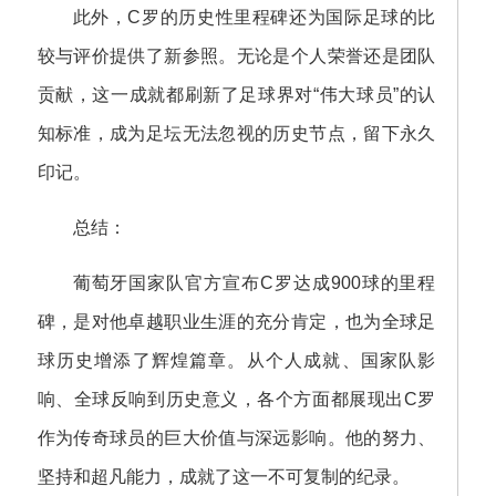
此外，C罗的历史性里程碑还为国际足球的比
较与评价提供了新参照。无论是个人荣誉还是团队
贡献，这一成就都刷新了足球界对“伟大球员”的认
知标准，成为足坛无法忽视的历史节点，留下永久
印记。
总结：
葡萄牙国家队官方宣布C罗达成900球的里程
碑，是对他卓越职业生涯的充分肯定，也为全球足
球历史增添了辉煌篇章。从个人成就、国家队影
响、全球反响到历史意义，各个方面都展现出C罗
作为传奇球员的巨大价值与深远影响。他的努力、
坚持和超凡能力，成就了这一不可复制的纪录。