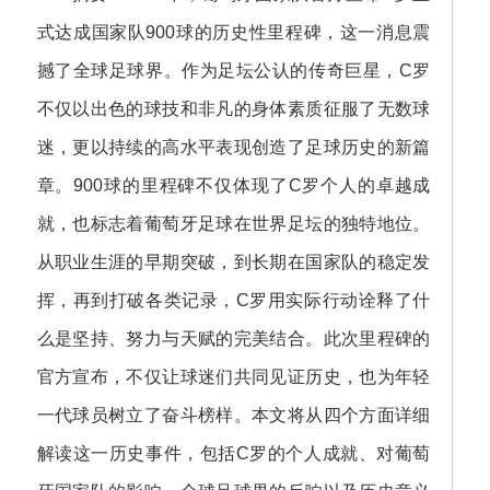
式达成国家队900球的历史性里程碑，这一消息震
撼了全球足球界。作为足坛公认的传奇巨星，C罗
不仅以出色的球技和非凡的身体素质征服了无数球
迷，更以持续的高水平表现创造了足球历史的新篇
章。900球的里程碑不仅体现了C罗个人的卓越成
就，也标志着葡萄牙足球在世界足坛的独特地位。
从职业生涯的早期突破，到长期在国家队的稳定发
挥，再到打破各类记录，C罗用实际行动诠释了什
么是坚持、努力与天赋的完美结合。此次里程碑的
官方宣布，不仅让球迷们共同见证历史，也为年轻
一代球员树立了奋斗榜样。本文将从四个方面详细
解读这一历史事件，包括C罗的个人成就、对葡萄