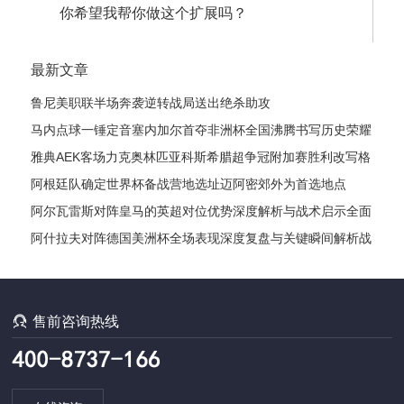
你希望我帮你做这个扩展吗？
最新文章
鲁尼美职联半场奔袭逆转战局送出绝杀助攻
马内点球一锤定音塞内加尔首夺非洲杯全国沸腾书写历史荣耀
时刻诞
雅典AEK客场力克奥林匹亚科斯希腊超争冠附加赛胜利改写格
局
阿根廷队确定世界杯备战营地选址迈阿密郊外为首选地点
阿尔瓦雷斯对阵皇马的英超对位优势深度解析与战术启示全面
前瞻
阿什拉夫对阵德国美洲杯全场表现深度复盘与关键瞬间解析战
术影响

售前咨询热线