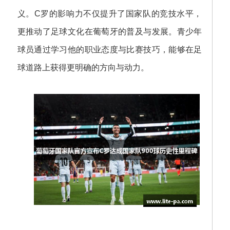
义。C罗的影响力不仅提升了国家队的竞技水平，
更推动了足球文化在葡萄牙的普及与发展。青少年
球员通过学习他的职业态度与比赛技巧，能够在足
球道路上获得更明确的方向与动力。