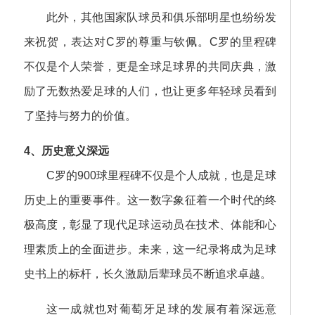
此外，其他国家队球员和俱乐部明星也纷纷发
来祝贺，表达对C罗的尊重与钦佩。C罗的里程碑
不仅是个人荣誉，更是全球足球界的共同庆典，激
励了无数热爱足球的人们，也让更多年轻球员看到
了坚持与努力的价值。
4、历史意义深远
C罗的900球里程碑不仅是个人成就，也是足球
历史上的重要事件。这一数字象征着一个时代的终
极高度，彰显了现代足球运动员在技术、体能和心
理素质上的全面进步。未来，这一纪录将成为足球
史书上的标杆，长久激励后辈球员不断追求卓越。
这一成就也对葡萄牙足球的发展有着深远意