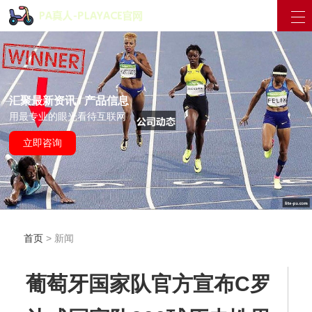
汇聚最新资讯 / 产品信息
用最专业的眼光看待互联网
立即咨询
首页
> 新闻
葡萄牙国家队官方宣布C罗