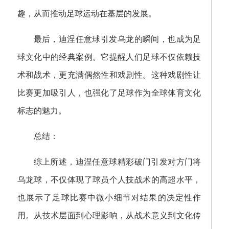
趣，从而推动足球运动在基层的发展。
最后，迪涅任意球引发乌龙的瞬间，也成为足
球文化中的经典案例。它提醒人们足球不仅依赖技
术和战术，更充满偶然性和戏剧性。这种戏剧性让
比赛更加吸引人，也强化了足球作为全球体育文化
标志的魅力。
总结：
综上所述，迪涅任意球精彩破门引发对方门将
乌龙球，不仅体现了球员个人技战术的高超水平，
也展示了足球比赛中微小细节对结果的决定性作
用。从技术层面到心理影响，从战术意义到文化传