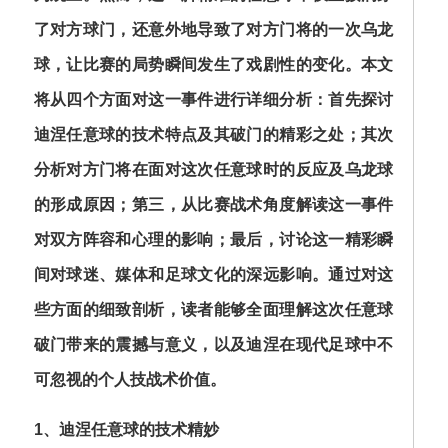
了对方球门，还意外地导致了对方门将的一次乌龙
球，让比赛的局势瞬间发生了戏剧性的变化。本文
将从四个方面对这一事件进行详细分析：首先探讨
迪涅任意球的技术特点及其破门的精彩之处；其次
分析对方门将在面对这次任意球时的反应及乌龙球
的形成原因；第三，从比赛战术角度解读这一事件
对双方阵容和心理的影响；最后，讨论这一精彩瞬
间对球迷、媒体和足球文化的深远影响。通过对这
些方面的细致剖析，读者能够全面理解这次任意球
破门带来的震撼与意义，以及迪涅在现代足球中不
可忽视的个人技战术价值。
1、迪涅任意球的技术精妙