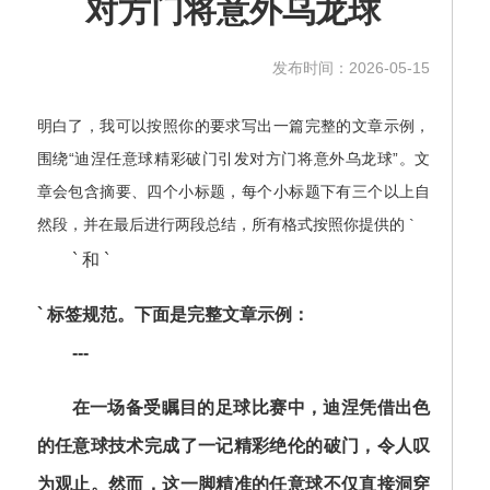
对方门将意外乌龙球
发布时间：2026-05-15
明白了，我可以按照你的要求写出一篇完整的文章示例，
围绕“迪涅任意球精彩破门引发对方门将意外乌龙球”。文
章会包含摘要、四个小标题，每个小标题下有三个以上自
然段，并在最后进行两段总结，所有格式按照你提供的 `
` 和 `
` 标签规范。下面是完整文章示例：
---
在一场备受瞩目的足球比赛中，迪涅凭借出色
的任意球技术完成了一记精彩绝伦的破门，令人叹
为观止。然而，这一脚精准的任意球不仅直接洞穿