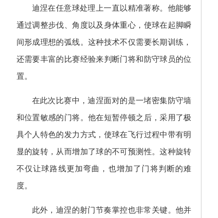
迪涅在任意球处理上一直以精准著称。他能够
通过调整步伐、角度以及身体重心，使球在起脚瞬
间形成理想的弧线。这种技术不仅需要长期训练，
还需要丰富的比赛经验来判断门将和防守球员的位
置。
在此次比赛中，迪涅面对的是一堵密集防守墙
和位置敏感的门将。他在短暂停顿之后，采用了极
具个人特色的发力方式，使球在飞行过程中带有明
显的旋转，从而增加了球的不可预测性。这种旋转
不仅让球路线更加弯曲，也增加了门将判断的难
度。
此外，迪涅的射门节奏掌控也非常关键。他并