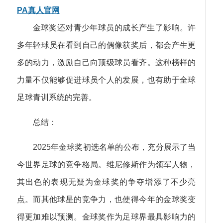
PA真人官网
金球奖还对青少年球员的成长产生了影响。许
多年轻球员在看到自己的偶像获奖后，都会产生更
多的动力，激励自己向顶级球员看齐。这种榜样的
力量不仅能够促进球员个人的发展，也有助于全球
足球青训系统的完善。
总结：
2025年金球奖初选名单的公布，充分展示了当
今世界足球的竞争格局。维尼修斯作为领军人物，
其出色的表现无疑为金球奖的争夺增添了不少亮
点。而其他球星的竞争力，也使得今年的金球奖变
得更加难以预测。金球奖作为足球界最具影响力的