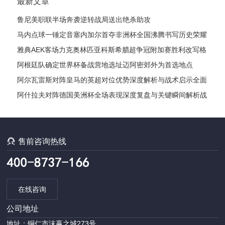
最新文章
鲁尼美职联半场奔袭逆转战局送出绝杀助攻
马内点球一锤定音塞内加尔首夺非洲杯全国沸腾书写历史荣耀
时刻诞
雅典AEK客场力克奥林匹亚科斯希腊超争冠附加赛胜利改写格
局
阿根廷队确定世界杯备战营地选址迈阿密郊外为首选地点
阿尔瓦雷斯对阵皇马的英超对位优势深度解析与战术启示全面
前瞻
阿什拉夫对阵德国美洲杯全场表现深度复盘与关键瞬间解析战
术影响

售前咨询热线
在线咨询
公司地址
地址：铜仁市沫赢之城273号