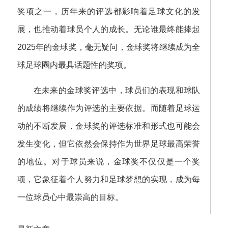
奖项之一，历年来的评选都影响着足球文化的发
展，也推动着球员个人的成长。无论谁最终能捧起
2025年的金球奖，毫无疑问，金球奖将继续成为全
球足球圈内最具话题性的奖项。
在未来的金球奖评选中，球员们的表现和球队
的成绩将继续作为评选的主要依据。而随着足球运
动的不断发展，金球奖的评选标准和形式也可能会
发生变化，但它依然会保持作为世界足球最高荣誉
的地位。对于球员来说，金球奖不仅仅是一个奖
项，它象征着个人努力和足球梦想的实现，成为每
一位球员心中最崇高的目标。