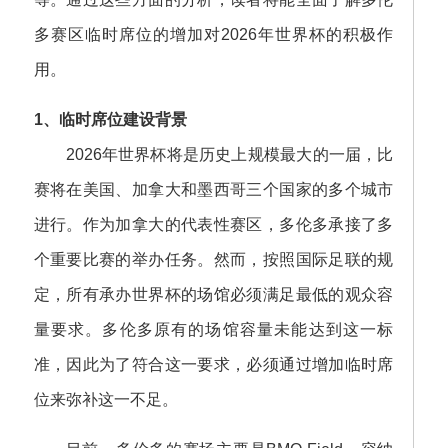
多赛区临时席位的增加对2026年世界杯的积极作
用。
1、临时席位建设背景
2026年世界杯将是历史上规模最大的一届，比
赛将在美国、加拿大和墨西哥三个国家的多个城市
进行。作为加拿大的代表性赛区，多伦多承接了多
个重要比赛的举办任务。然而，按照国际足联的规
定，所有承办世界杯的场馆必须满足最低的观众容
量要求。多伦多原有的场馆容量未能达到这一标
准，因此为了符合这一要求，必须通过增加临时席
位来弥补这一不足。