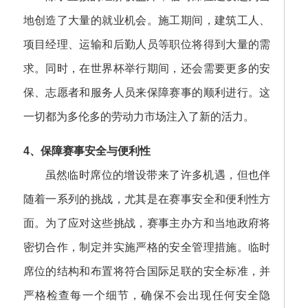
地创造了大量的就业机会。施工期间，建筑工人、
项目经理、运输和后勤人员等职位将得到大量的需
求。同时，在世界杯举行期间，还会需要更多的安
保、志愿者和服务人员来保障赛事的顺利进行。这
一切都为多伦多的劳动力市场注入了新的活力。
4、保障赛事安全与便利性
虽然临时席位的增设带来了许多机遇，但也伴
随着一系列的挑战，尤其是在赛事安全和便利性方
面。为了应对这些挑战，赛事主办方和当地政府将
密切合作，制定并实施严格的安全管理措施。临时
席位的结构和布置将符合国际足联的安全标准，并
严格检查每一个细节，确保不会出现任何安全隐