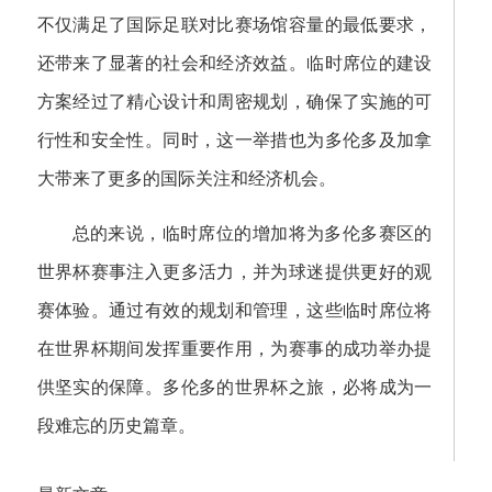
不仅满足了国际足联对比赛场馆容量的最低要求，
还带来了显著的社会和经济效益。临时席位的建设
方案经过了精心设计和周密规划，确保了实施的可
行性和安全性。同时，这一举措也为多伦多及加拿
大带来了更多的国际关注和经济机会。
总的来说，临时席位的增加将为多伦多赛区的
世界杯赛事注入更多活力，并为球迷提供更好的观
赛体验。通过有效的规划和管理，这些临时席位将
在世界杯期间发挥重要作用，为赛事的成功举办提
供坚实的保障。多伦多的世界杯之旅，必将成为一
段难忘的历史篇章。