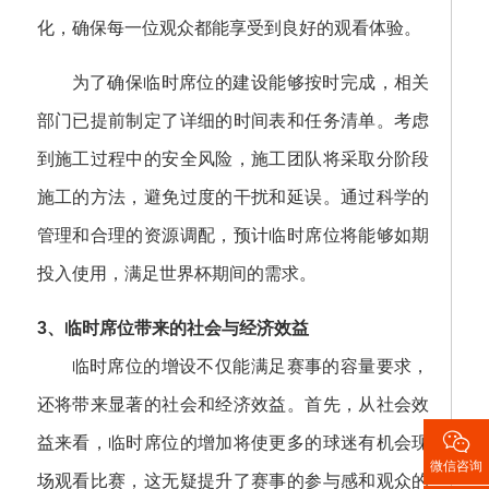
化，确保每一位观众都能享受到良好的观看体验。
为了确保临时席位的建设能够按时完成，相关
部门已提前制定了详细的时间表和任务清单。考虑
到施工过程中的安全风险，施工团队将采取分阶段
施工的方法，避免过度的干扰和延误。通过科学的
管理和合理的资源调配，预计临时席位将能够如期
投入使用，满足世界杯期间的需求。
3、临时席位带来的社会与经济效益
临时席位的增设不仅能满足赛事的容量要求，
还将带来显著的社会和经济效益。首先，从社会效

益来看，临时席位的增加将使更多的球迷有机会现
微信咨询
场观看比赛，这无疑提升了赛事的参与感和观众的