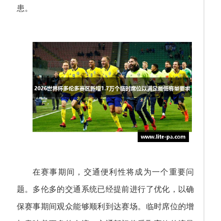
患。
在赛事期间，交通便利性将成为一个重要问
题。多伦多的交通系统已经提前进行了优化，以确
保赛事期间观众能够顺利到达赛场。临时席位的增