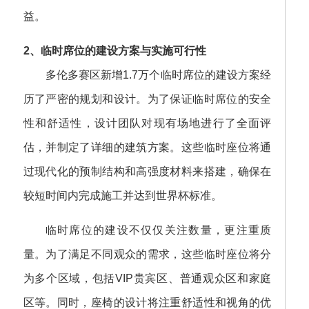
益。
2、临时席位的建设方案与实施可行性
多伦多赛区新增1.7万个临时席位的建设方案经
历了严密的规划和设计。为了保证临时席位的安全
性和舒适性，设计团队对现有场地进行了全面评
估，并制定了详细的建筑方案。这些临时座位将通
过现代化的预制结构和高强度材料来搭建，确保在
较短时间内完成施工并达到世界杯标准。
临时席位的建设不仅仅关注数量，更注重质
量。为了满足不同观众的需求，这些临时座位将分
为多个区域，包括VIP贵宾区、普通观众区和家庭
区等。同时，座椅的设计将注重舒适性和视角的优