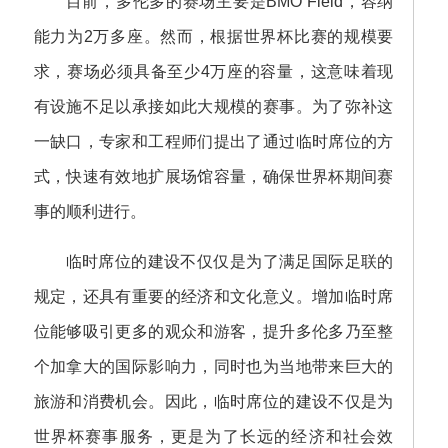
目前，多伦多的赛场主要是BMO Field，容纳
能力为2万多座。然而，根据世界杯比赛的规模要
求，赛场必须具备至少4万座的容量，这意味着现
有设施不足以承接如此大规模的赛事。为了弥补这
一缺口，专家和工程师们提出了通过临时席位的方
式，快速有效地扩展场馆容量，确保世界杯期间赛
事的顺利进行。
临时席位的建设不仅仅是为了满足国际足联的
规定，还具有重要的经济和文化意义。增加临时席
位能够吸引更多的观众和游客，提升多伦多乃至整
个加拿大的国际影响力，同时也为当地带来巨大的
旅游和消费机会。因此，临时席位的建设不仅是为
世界杯赛事服务，更是为了长远的经济和社会效