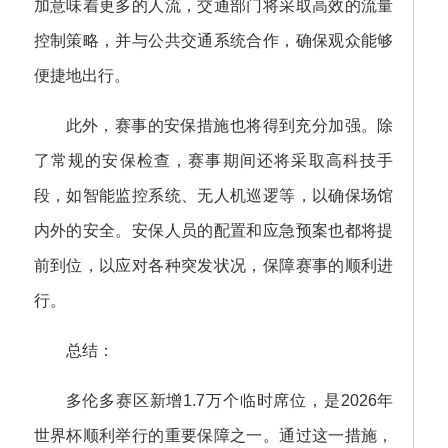
加意味着更多的人流，交通部门将采取高效的流量
控制策略，并与公共交通系统合作，确保观众能够
便捷地出行。
此外，赛事的安保措施也将得到充分加强。除
了常规的安保检查，赛事期间还将采取高科技手
段，如智能监控系统、无人机巡逻等，以确保场馆
内外的安全。安保人员的配置和应急预案也都将提
前到位，以应对各种突发状况，保障赛事的顺利进
行。
总结：
多伦多赛区新增1.7万个临时席位，是2026年
世界杯顺利举行的重要保障之一。通过这一措施，