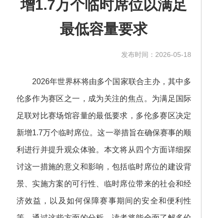
增1.7万个临时席位以满足
最低容量要求
发布时间：2026-05-18
2026年世界杯将由多个国家联合主办，其中多
伦多作为赛区之一，成为关注的焦点。为满足国际
足联对比赛场馆容量的最低要求，多伦多赛区决定
新增1.7万个临时席位。这一举措旨在确保赛事的顺
利进行并提升观众体验。本文将从四个方面详细探
讨这一措施的意义和影响，包括临时席位的建设背
景、实施方案的可行性、临时席位带来的社会和经
济效益，以及如何保障赛事期间的安全和便利性
等。通过这些方面的分析，读者将能全面了解多伦