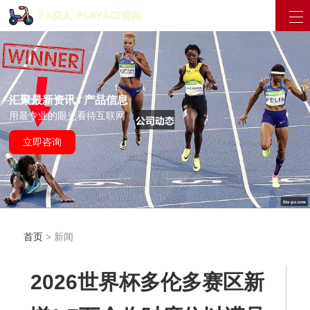
汇聚最新资讯 / 产品信息
用最专业的眼光看待互联网
立即咨询
首页
> 新闻
2026世界杯多伦多赛区新