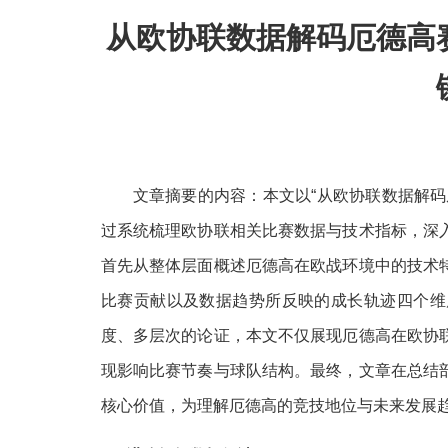
从欧协联数据解码厄德高
文章摘要的内容：本文以“从欧协联数据解
过系统梳理欧协联相关比赛数据与技术指标，深
首先从整体层面概述厄德高在欧战环境中的技术
比赛贡献以及数据趋势所反映的成长轨迹四个维
度、多层次的论证，本文不仅展现厄德高在欧协
现影响比赛节奏与球队结构。最终，文章在总结
核心价值，为理解厄德高的竞技地位与未来发展