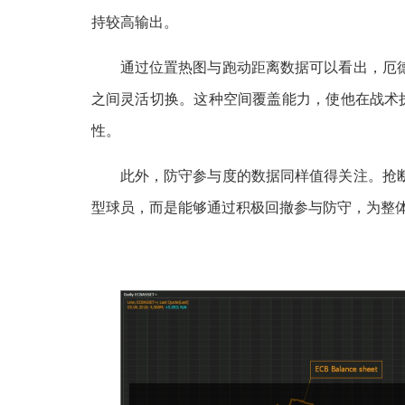
持较高输出。
通过位置热图与跑动距离数据可以看出，厄
之间灵活切换。这种空间覆盖能力，使他在战术
性。
此外，防守参与度的数据同样值得关注。抢
型球员，而是能够通过积极回撤参与防守，为整