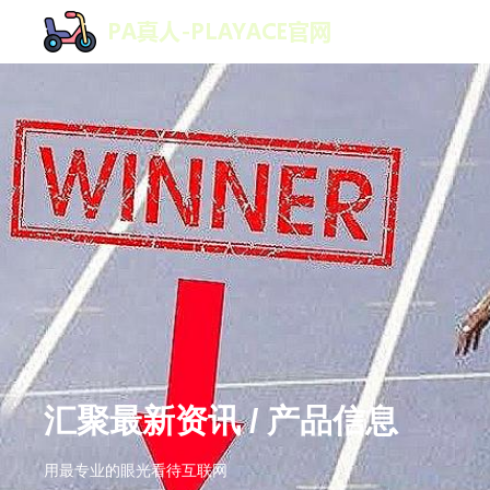
汇聚最新资讯 / 产品信息
用最专业的眼光看待互联网