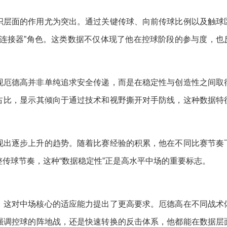
织层面的作用尤为突出。通过关键传球、向前传球比例以及触球
“连接器”角色。这类数据不仅体现了他在控球阶段的参与度，也
现厄德高并非单纯追求安全传递，而是在稳定性与创造性之间取
占比，显示其倾向于通过技术和视野撕开对手防线，这种数据特
现出逐步上升的趋势。随着比赛经验的积累，他在不同比赛节奏
传球节奏，这种“数据稳定性”正是高水平中场的重要标志。
，这对中场核心的适应能力提出了更高要求。厄德高在不同战术
强调控球的阵地战，还是快速转换的反击体系，他都能在数据层