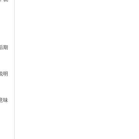
后期
说明
意味