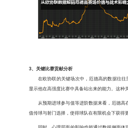
3、关键比赛贡献分析
在欧协联的关键场次中，厄德高的数据往往
显示他在高强度比赛中具备站出来的能力。这种
从预期进球参与值等进阶数据来看，厄德高
值传球与射门选择，使得球队在有限机会下获得
同时，心理层面的影响也能通过数据侧面体