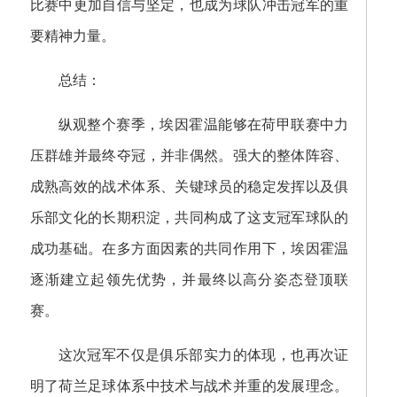
比赛中更加自信与坚定，也成为球队冲击冠军的重
要精神力量。
总结：
纵观整个赛季，埃因霍温能够在荷甲联赛中力
压群雄并最终夺冠，并非偶然。强大的整体阵容、
成熟高效的战术体系、关键球员的稳定发挥以及俱
乐部文化的长期积淀，共同构成了这支冠军球队的
成功基础。在多方面因素的共同作用下，埃因霍温
逐渐建立起领先优势，并最终以高分姿态登顶联
赛。
这次冠军不仅是俱乐部实力的体现，也再次证
明了荷兰足球体系中技术与战术并重的发展理念。