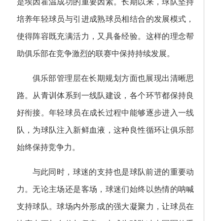
是埃因霍温成功的重要因素。长期以来，球队坚持
培养年轻球员与引进成熟球员相结合的发展模式，
使得阵容既充满活力，又具备经验。这样的理念帮
助俱乐部在竞争激烈的联赛中保持持续发展。
俱乐部管理层在长期规划方面也展现出清晰思
路。从青训体系到一线队建设，各个环节都保持良
好衔接。年轻球员在成长过程中能够逐步进入一线
队，为球队注入新鲜血液，这种良性循环让俱乐部
始终保持竞争力。
与此同时，球迷的支持也是球队前进的重要动
力。无论主场还是客场，球迷们始终以热情的呐喊
支持球队。球场内外形成的强大凝聚力，让球员在