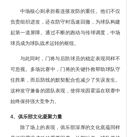
中场核心则承担着连接攻防的重任。他们不仅
负责组织进攻，还在防守时迅速回撤，为球队构建
起第一道屏障。通过不断的跑动与传球调度，中场
球员成为球队战术运转的枢纽。
与此同时，门将与后防球员的稳定表现同样不
可忽视。多场比赛中，门将的关键扑救帮助球队守
住胜果，而后防线的默契配合也减少了失误发生。
这种攻守兼备的团队表现，使得埃因霍温在联赛中
始终保持强大竞争力。
4、俱乐部文化凝聚力量
除了场上的表现，俱乐部深厚的文化底蕴同样