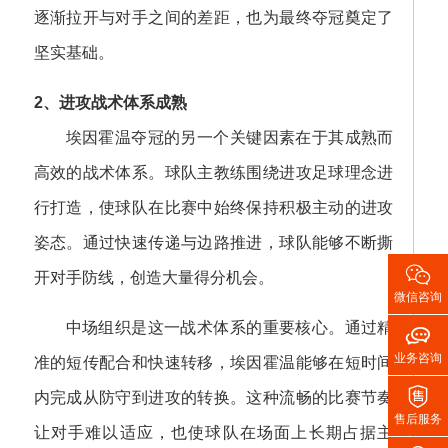
逐渐拉开与对手之间的差距，也为最终夺冠奠定了
坚实基础。
2、进攻战术体系成熟
埃因霍温夺冠的另一个关键因素在于其成熟而
高效的战术体系。球队主教练围绕进攻足球理念进
行打造，使球队在比赛中始终保持积极主动的进攻
姿态。通过快速传递与边路推进，球队能够不断撕

开对手防线，创造大量得分机会。
微信咨询
中场组织是这一战术体系的重要核心。通过精

业务咨询
准的短传配合和快速转移，埃因霍温能够在短时间

内完成从防守到进攻的转换。这种流畅的比赛节奏
售后服务
让对手难以适应，也使球队在场面上长期占据主