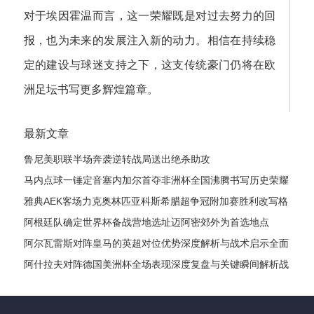
对于埃因霍温而言，这一荣耀既是对过去努力的回
报，也为未来的发展注入新的动力。相信在持续稳
定的建设与球迷支持之下，这支传统豪门仍将在欧
洲足坛书写更多辉煌篇章。
最新文章
鲁尼美职联半场奔袭逆转战局送出绝杀助攻
马内点球一锤定音塞内加尔首夺非洲杯全国沸腾书写历史荣耀
时刻诞
雅典AEK客场力克奥林匹亚科斯希腊超争冠附加赛胜利改写格
局
阿根廷队确定世界杯备战营地选址迈阿密郊外为首选地点
阿尔瓦雷斯对阵皇马的英超对位优势深度解析与战术启示全面
前瞻
阿什拉夫对阵德国美洲杯全场表现深度复盘与关键瞬间解析战
术影响