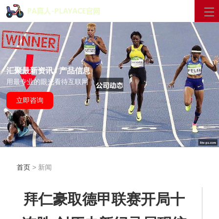
汇聚最新资讯 / 产品信息
用最专业的眼光看待互联网
立即咨询
首页
> 新闻
拜仁豪取德甲联赛开局十