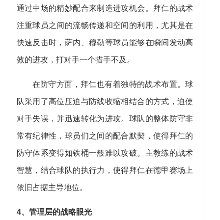
通过中场的精妙配合来制造进攻机会。拜仁的战术
注重球员之间的流畅传递和空间的利用，尤其是在
快速反击时，萨内、穆勒等球员能够在瞬间发动高
效的进攻，打对手一个措手不及。
在防守方面，拜仁也有着独特的战术布置。球
队采用了高位压迫与防线收缩相结合的方式，迫使
对手失误，并迅速转化为进攻。球队的整体防守非
常有纪律性，球员们之间的配合默契，使得拜仁的
防守体系变得如铁桶一般难以攻破。主教练的战术
智慧，结合球队的执行力，使得拜仁在德甲赛场上
依旧占据主导地位。
4、管理层的战略眼光