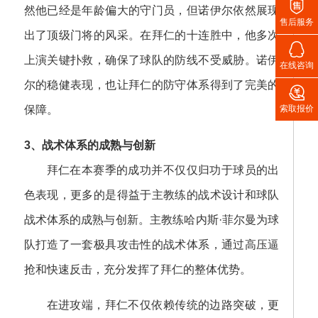

然他已经是年龄偏大的守门员，但诺伊尔依然展现
售后服务
出了顶级门将的风采。在拜仁的十连胜中，他多次

上演关键扑救，确保了球队的防线不受威胁。诺伊
在线咨询
尔的稳健表现，也让拜仁的防守体系得到了完美的

索取报价
保障。
3、战术体系的成熟与创新
拜仁在本赛季的成功并不仅仅归功于球员的出
色表现，更多的是得益于主教练的战术设计和球队
战术体系的成熟与创新。主教练哈内斯·菲尔曼为球
队打造了一套极具攻击性的战术体系，通过高压逼
抢和快速反击，充分发挥了拜仁的整体优势。
在进攻端，拜仁不仅依赖传统的边路突破，更