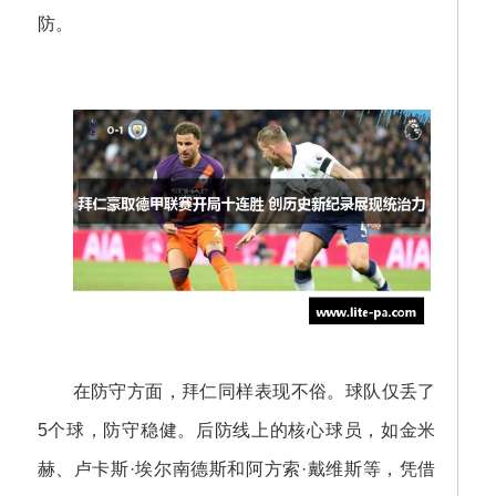
防。
在防守方面，拜仁同样表现不俗。球队仅丢了
5个球，防守稳健。后防线上的核心球员，如金米
赫、卢卡斯·埃尔南德斯和阿方索·戴维斯等，凭借