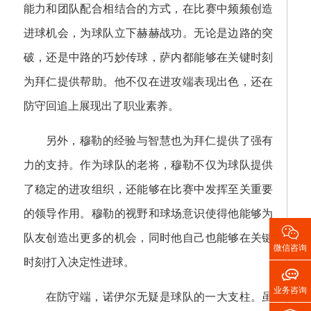
能力和团队配合相结合的方式，在比赛中频频创造
进球机会，为球队立下赫赫战功。无论是边路的突
破，还是中路的巧妙传球，萨内都能够在关键时刻
为拜仁提供帮助。他不仅在进攻端表现出色，还在
防守回追上展现出了职业素养。
另外，穆勒的经验与智慧也为拜仁提供了强有
力的支持。作为球队的老将，穆勒不仅为球队提供
了稳定的进攻组织，还能够在比赛中发挥至关重要
的领导作用。穆勒的视野和球场意识使得他能够为

队友创造出更多的机会，同时他自己也能够在关键
微信咨询
时刻打入决定性进球。

业务咨询
在防守端，诺伊尔无疑是球队的一大支柱。虽