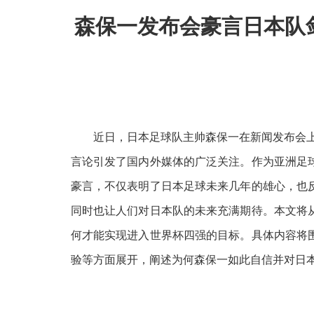
森保一发布会豪言日本队
近日，日本足球队主帅森保一在新闻发布会上
言论引发了国内外媒体的广泛关注。作为亚洲足
豪言，不仅表明了日本足球未来几年的雄心，也
同时也让人们对日本队的未来充满期待。本文将
何才能实现进入世界杯四强的目标。具体内容将
验等方面展开，阐述为何森保一如此自信并对日