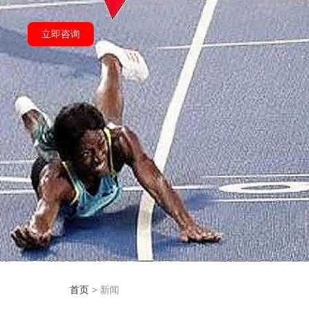
立即咨询
首页
> 新闻