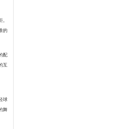
距。
准的
的配
的互
轻球
的舞