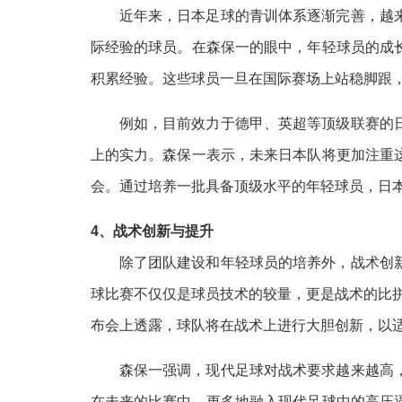
近年来，日本足球的青训体系逐渐完善，越
际经验的球员。在森保一的眼中，年轻球员的成
积累经验。这些球员一旦在国际赛场上站稳脚跟
例如，目前效力于德甲、英超等顶级联赛的
上的实力。森保一表示，未来日本队将更加注重
会。通过培养一批具备顶级水平的年轻球员，日
4、战术创新与提升
除了团队建设和年轻球员的培养外，战术创
球比赛不仅仅是球员技术的较量，更是战术的比拼
布会上透露，球队将在战术上进行大胆创新，以
森保一强调，现代足球对战术要求越来越高
在未来的比赛中，更多地融入现代足球中的高压