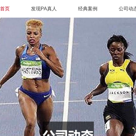
首页
发现PA真人
经典案例
公司动