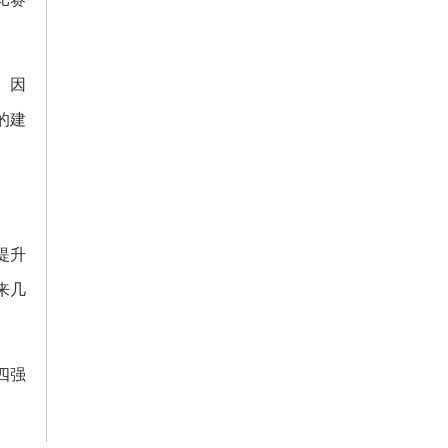
。因
的建
提升
来几
四强