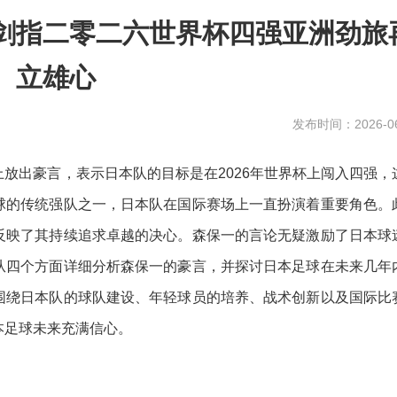
剑指二零二六世界杯四强亚洲劲旅
立雄心
发布时间：2026-06
放出豪言，表示日本队的目标是在2026年世界杯上闯入四强，
球的传统强队之一，日本队在国际赛场上一直扮演着重要角色。
反映了其持续追求卓越的决心。森保一的言论无疑激励了日本球
从四个方面详细分析森保一的豪言，并探讨日本足球在未来几年
围绕日本队的球队建设、年轻球员的培养、战术创新以及国际比
本足球未来充满信心。