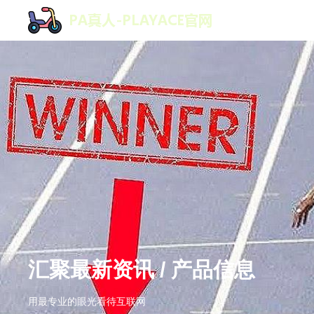
汇聚最新资讯 / 产品信息
用最专业的眼光看待互联网