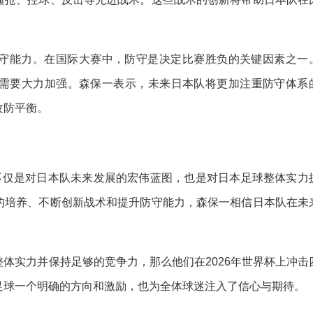
守能力。在国际大赛中，防守是决定比赛胜负的关键因素之一
需要大力加强。森保一表示，未来日本队将更加注重防守体系
攻防平衡。
，不仅是对日本队未来发展的宏伟蓝图，也是对日本足球整体实力
的培养、不断创新战术和提升防守能力，森保一相信日本队在未
体实力并保持足够的竞争力，那么他们在2026年世界杯上冲击
足球一个明确的方向和激励，也为全体球迷注入了信心与期待。