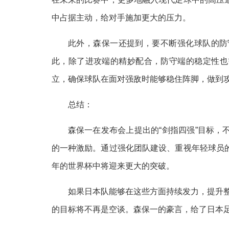
中占据主动，给对手施加更大的压力。
此外，森保一还提到，要不断强化球队的防
此，除了进攻端的精妙配合，防守端的稳定性也
立，确保球队在面对强敌时能够稳住阵脚，做到
总结：
森保一在发布会上提出的“剑指四强”目标
的一种激励。通过强化团队建设、重视年轻球员
年的世界杯中将迎来更大的突破。
如果日本队能够在这些方面持续发力，提升整
的目标将不再是空谈。森保一的豪言，给了日本