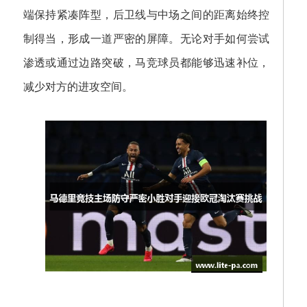
端保持紧凑阵型，后卫线与中场之间的距离始终控
制得当，形成一道严密的屏障。无论对手如何尝试
渗透或通过边路突破，马竞球员都能够迅速补位，
减少对方的进攻空间。