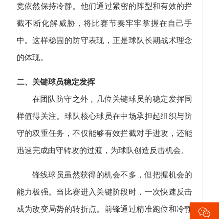
竞依然保持冷静。他们通过紧密的阵型和有效的拦
截不断化解威胁，将比赛节奏牢牢掌握在自己手
中。这样稳固的防守表现，正是球队长期战术理念
的体现。
二、关键球员稳定发挥
在团队防守之外，几位关键球员的稳定发挥同
样值得关注。球队核心球员在中场承担起组织与防
守的双重任务，不仅能够有效拦截对手进攻，还能
迅速完成由守转攻的过渡，为球队创造反击机会。
锋线球员虽然获得的机会不多，但把握机会的
能力极强。当比赛进入关键阶段时，一次快速反击
成为改变局势的转折点。前锋通过精准跑位和冷静
