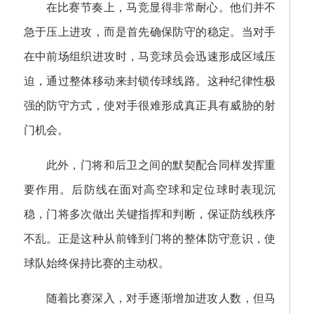
在比赛节奏上，马竞显得非常耐心。他们并不
急于压上进攻，而是首先确保防守的稳定。当对手
在中前场组织进攻时，马竞球员会迅速形成区域压
迫，通过整体移动来封锁传球线路。这种纪律性极
强的防守方式，使对手很难形成真正具有威胁的射
门机会。
此外，门将和后卫之间的默契配合同样发挥重
要作用。后防线在面对高空球和定位球时表现沉
稳，门将多次做出关键指挥和判断，保证防线秩序
不乱。正是这种从前锋到门将的整体防守意识，使
球队始终保持比赛的主动权。
随着比赛深入，对手逐渐增加进攻人数，但马