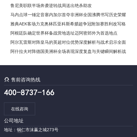
鲁尼美职联半场奔袭逆转战局送出绝杀助攻
马内点球一锤定音塞内加尔首夺非洲杯全国沸腾书写历史荣耀
时刻诞
雅典AEK客场力克奥林匹亚科斯希腊超争冠附加赛胜利改写格
局
阿根廷队确定世界杯备战营地选址迈阿密郊外为首选地点
阿尔瓦雷斯对阵皇马的英超对位优势深度解析与战术启示全面
前瞻
阿什拉夫对阵德国美洲杯全场表现深度复盘与关键瞬间解析战
术影响

售前咨询热线
在线咨询
公司地址
地址：铜仁市沫赢之城273号