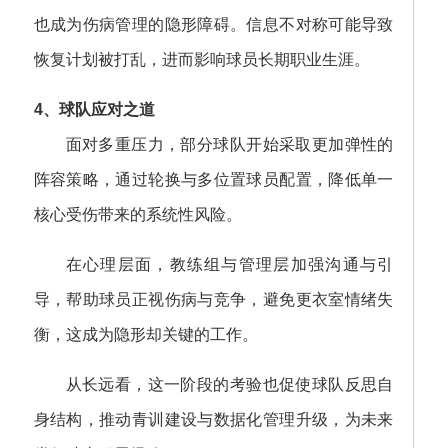
也成为伤病管理的隐形障碍。信息不对称可能导致
恢复计划被打乱，进而影响球员长期职业生涯。
4、球队应对之道
面对多重压力，部分球队开始采取更加弹性的
阵容策略，通过轮换与多位置球员配置，降低单一
核心受伤带来的系统性风险。
在心理层面，教练组与管理层加强沟通与引
导，帮助球员正视伤病与竞争，避免更衣室情绪失
衡，这成为隐形却关键的工作。
从长远看，这一阶段的考验也促使球队反思自
身结构，推动青训建设与数据化管理升级，为未来