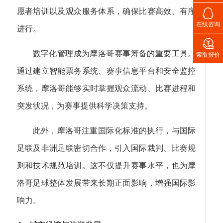

愿者培训以及观众服务体系，确保比赛高效、有序
在线咨询
进行。

数字化管理成为摩洛哥赛事筹备的重要工具。
索取报价
通过建立智能票务系统、赛事信息平台和安全监控
系统，摩洛哥能够实时掌握观众流动、比赛进程和
突发状况，为赛事提供科学决策支持。
此外，摩洛哥注重国际化标准的执行，与国际
足联及非洲足联密切合作，引入国际裁判、比赛规
则和技术规范培训。这不仅提升赛事水平，也为摩
洛哥足球整体发展带来长期正面影响，增强国际影
响力。