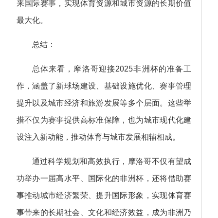
来国际赛事，实现体育资源和城市资源的长期价值
最大化。
总结：
总体来看，摩洛哥迎接2025非洲杯的准备工
作，涵盖了新球场建设、基础设施优化、赛事管理
提升以及城市经济和旅游发展等多个层面。这些举
措不仅为赛事提供高标准保障，也为城市现代化建
设注入新动能，推动体育与城市发展相辅相成。
通过科学规划和高效执行，摩洛哥不仅有望成
功举办一届高水平、国际化的非洲杯，还将借助赛
事推动城市经济繁荣、提升国际形象，实现体育赛
事带来的长期社会、文化和经济效益，成为非洲乃