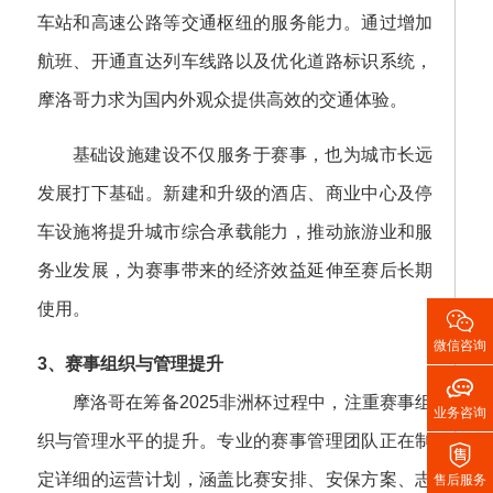
车站和高速公路等交通枢纽的服务能力。通过增加
航班、开通直达列车线路以及优化道路标识系统，
摩洛哥力求为国内外观众提供高效的交通体验。
基础设施建设不仅服务于赛事，也为城市长远
发展打下基础。新建和升级的酒店、商业中心及停
车设施将提升城市综合承载能力，推动旅游业和服
务业发展，为赛事带来的经济效益延伸至赛后长期
使用。

微信咨询
3、赛事组织与管理提升

摩洛哥在筹备2025非洲杯过程中，注重赛事组
业务咨询
织与管理水平的提升。专业的赛事管理团队正在制

定详细的运营计划，涵盖比赛安排、安保方案、志
售后服务