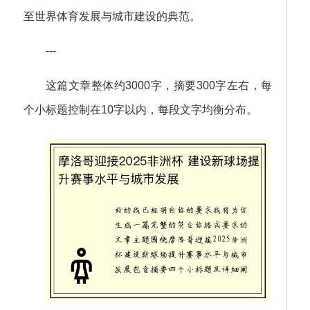
至世界体育发展与城市建设的典范。
---
这篇文章整体约3000字，摘要300字左右，每
个小标题控制在10字以内，每段文字均衡分布。