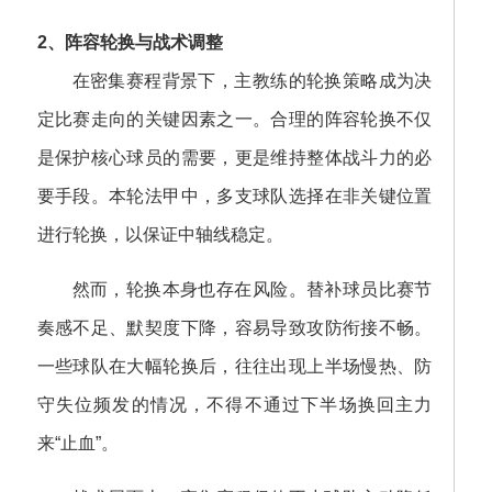
2、阵容轮换与战术调整
在密集赛程背景下，主教练的轮换策略成为决
定比赛走向的关键因素之一。合理的阵容轮换不仅
是保护核心球员的需要，更是维持整体战斗力的必
要手段。本轮法甲中，多支球队选择在非关键位置
进行轮换，以保证中轴线稳定。
然而，轮换本身也存在风险。替补球员比赛节
奏感不足、默契度下降，容易导致攻防衔接不畅。
一些球队在大幅轮换后，往往出现上半场慢热、防
守失位频发的情况，不得不通过下半场换回主力
来“止血”。