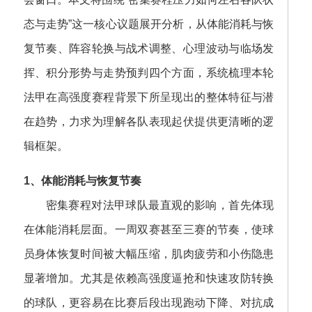
态与走势”这一核心议题展开分析，从体能消耗与恢
复节奏、阵容轮换与战术调整、心理波动与临场发
挥、积分形势与走势预判四个方面，系统梳理本轮
法甲在高强度赛程背景下所呈现出的整体特征与潜
在趋势，力求为理解各队表现起伏提供更清晰的逻
辑框架。
1、体能消耗与恢复节奏
密集赛程对法甲球队最直观的影响，首先体现
在体能消耗层面。一周双赛甚至三赛的节奏，使球
员身体恢复时间被大幅压缩，肌肉疲劳和小伤隐患
显著增加。尤其是依赖高强度逼抢和快速攻防转换
的球队，更容易在比赛后段出现跑动下降、对抗成