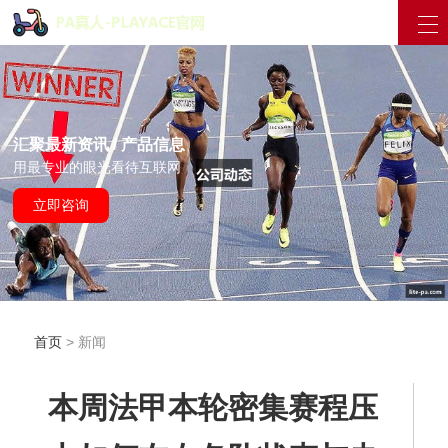
汇聚最新资讯 / 产品信息
用最专业的眼光看待互联网
立即咨询
首页
> 新闻
本周法甲本轮密集赛程压