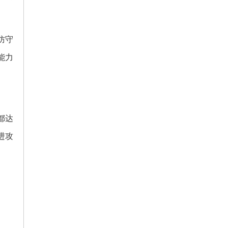
防守
能力
都达
进攻