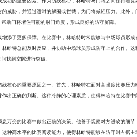
线成功的重要因素。作为防线核心，林哈特与门将之间保持着良
方的威胁，并通过适时的解围或拦截，为门将减轻压力。此外，
，帮助门将堵住可能的射门角度，形成良好的防守屏障。
线增添了更多保障。在比赛中，林哈特时常能够与中场球员形成
，林哈特总能及时反应，并协助中场球员形成防守上的合作。这
之间找到空隙进行突破。
防线核心的重要原因之一。首先，林哈特在面对高强度比赛压力
并作出正确的判断。这种冷静的心理素质，使得林哈特在比赛中
瞬息万变的比赛中做出正确的决策。他善于观察对方进攻的细节
。这种高水平的比赛阅读能力，使得林哈特能够在防守时占据主