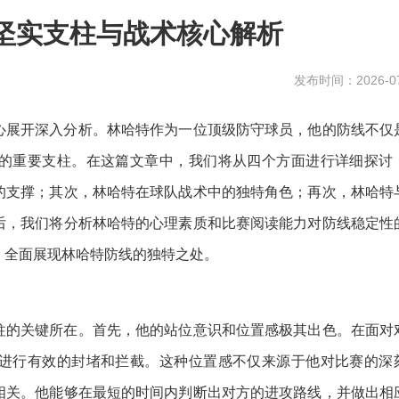
坚实支柱与战术核心解析
发布时间：2026-07
心展开深入分析。林哈特作为一位顶级防守球员，他的防线不仅
的重要支柱。在这篇文章中，我们将从四个方面进行详细探讨
的支撑；其次，林哈特在球队战术中的独特角色；再次，林哈特
后，我们将分析林哈特的心理素质和比赛阅读能力对防线稳定性
，全面展现林哈特防线的独特之处。
柱的关键所在。首先，他的站位意识和位置感极其出色。在面对
进行有效的封堵和拦截。这种位置感不仅来源于他对比赛的深
相关。他能够在最短的时间内判断出对方的进攻路线，并做出相