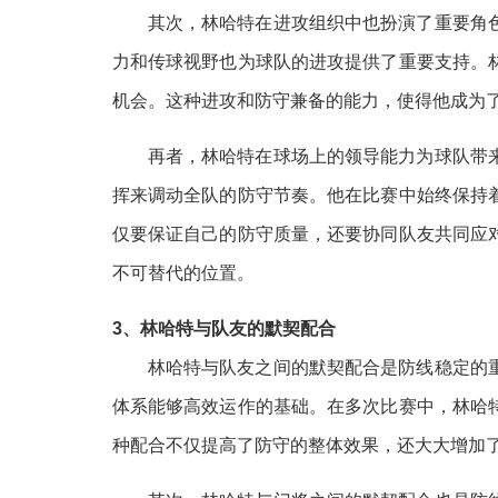
其次，林哈特在进攻组织中也扮演了重要角
力和传球视野也为球队的进攻提供了重要支持。
机会。这种进攻和防守兼备的能力，使得他成为
再者，林哈特在球场上的领导能力为球队带
挥来调动全队的防守节奏。他在比赛中始终保持
仅要保证自己的防守质量，还要协同队友共同应
不可替代的位置。
3、林哈特与队友的默契配合
林哈特与队友之间的默契配合是防线稳定的
体系能够高效运作的基础。在多次比赛中，林哈
种配合不仅提高了防守的整体效果，还大大增加