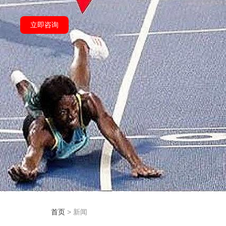
立即咨询
首页
> 新闻