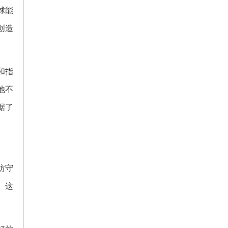
球能
创造
和指
他不
据了
防守
。这