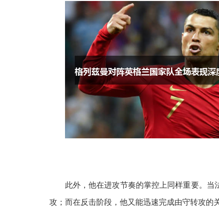
此外，他在进攻节奏的掌控上同样重要。当
攻；而在反击阶段，他又能迅速完成由守转攻的