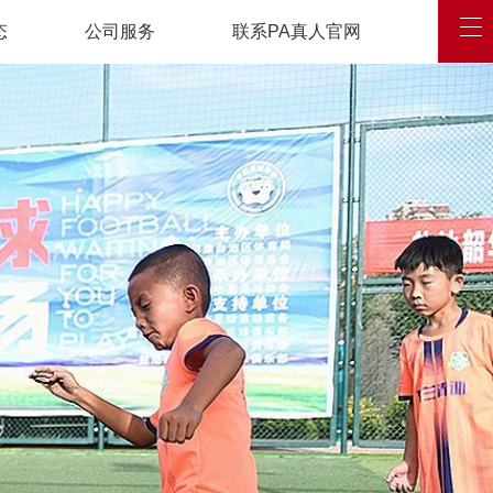
态
公司服务
联系PA真人官网