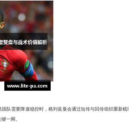
法国队需要降速稳控时，格列兹曼会通过短传与回传组织重新梳
关键一脚。