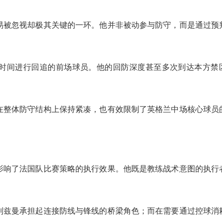
易被忽视却极其关键的一环。他并非被动参与防守，而是通过预
时间进行回追的前场球员。他的回防深度甚至多次到达本方禁
在整体防守结构上保持紧凑，也有效限制了英格兰中场核心球员
影响了法国队比赛策略的执行效果。他既是教练战术意图的执行
列兹曼承担起连接防线与锋线的桥梁角色；而在需要通过控球消