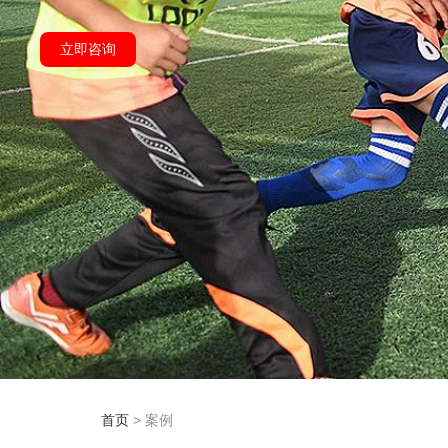
立即咨询
首页
> 案例