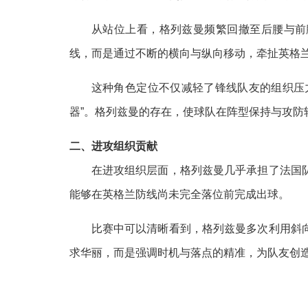
从站位上看，格列兹曼频繁回撤至后腰与前
线，而是通过不断的横向与纵向移动，牵扯英格
这种角色定位不仅减轻了锋线队友的组织压
器”。格列兹曼的存在，使球队在阵型保持与攻防
二、进攻组织贡献
在进攻组织层面，格列兹曼几乎承担了法国
能够在英格兰防线尚未完全落位前完成出球。
比赛中可以清晰看到，格列兹曼多次利用斜
求华丽，而是强调时机与落点的精准，为队友创