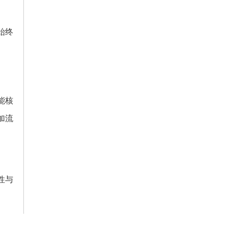
始终
能核
加流
性与