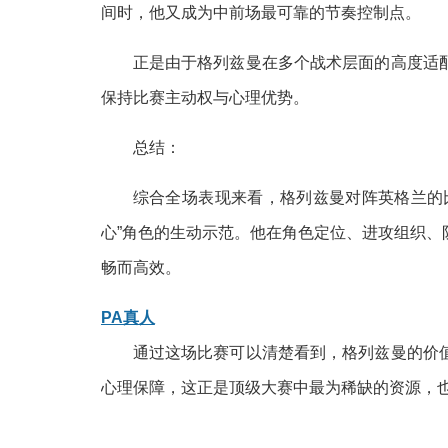
间时，他又成为中前场最可靠的节奏控制点。
正是由于格列兹曼在多个战术层面的高度适
保持比赛主动权与心理优势。
总结：
综合全场表现来看，格列兹曼对阵英格兰的
心”角色的生动示范。他在角色定位、进攻组织
畅而高效。
PA真人
通过这场比赛可以清楚看到，格列兹曼的价
心理保障，这正是顶级大赛中最为稀缺的资源，