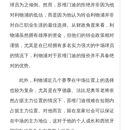
球员为之倾倒。然而，苏维门迪的拒绝并非因为他
对利物浦的低估，而是因为他认为转会利物浦并非
对自己职业生涯的最佳选择。从财政角度来看，利
物浦虽然拥有雄厚的资金，但他们的转会政策相对
谨慎，尤其是在已经拥有多名实力强大的中场球员
的情况下，利物浦对于苏维门迪的报价并不具备绝
对的优势。
此外，利物浦近几个赛季在中场位置上的选择
也较为复杂，尤其是在亨德森、法比尼奥等老将依
然占据主力位置的情况下，苏维门迪很难在短期内
占据主力位置。对他而言，留在皇家社会可以保证
在中场的主力地位，这对于他的个人成长和西班牙