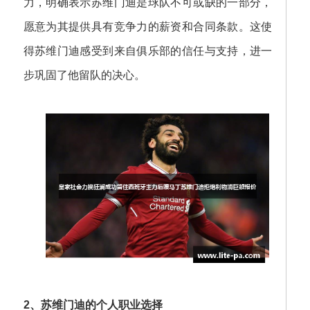
力，明确表示苏维门迪是球队不可或缺的一部分，
愿意为其提供具有竞争力的薪资和合同条款。这使
得苏维门迪感受到来自俱乐部的信任与支持，进一
步巩固了他留队的决心。
2、苏维门迪的个人职业选择