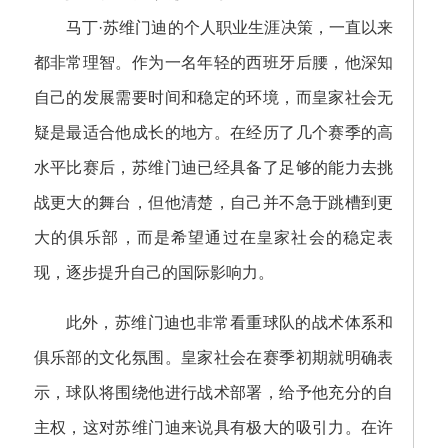
马丁·苏维门迪的个人职业生涯决策，一直以来
都非常理智。作为一名年轻的西班牙后腰，他深知
自己的发展需要时间和稳定的环境，而皇家社会无
疑是最适合他成长的地方。在经历了几个赛季的高
水平比赛后，苏维门迪已经具备了足够的能力去挑
战更大的舞台，但他清楚，自己并不急于跳槽到更
大的俱乐部，而是希望通过在皇家社会的稳定表
现，逐步提升自己的国际影响力。
此外，苏维门迪也非常看重球队的战术体系和
俱乐部的文化氛围。皇家社会在赛季初期就明确表
示，球队将围绕他进行战术部署，给予他充分的自
主权，这对苏维门迪来说具有极大的吸引力。在许