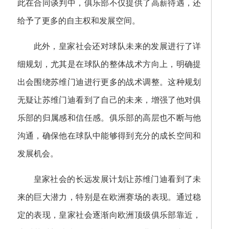
此在合同谈判中，俱乐部不仅提供了高薪待遇，还
给予了更多的自主权和发展空间。
此外，皇家社会还对球队未来的发展进行了详
细规划，尤其是在球队的整体战术方向上，明确提
出会围绕苏维门迪进行更多的战术调整。这种规划
无疑让苏维门迪看到了自己的未来，增强了他对俱
乐部的归属感和信任感。俱乐部的高层也不断与他
沟通，确保他在球队中能够得到充分的成长空间和
发展机会。
皇家社会的长远发展计划让苏维门迪看到了未
来的巨大潜力，特别是在欧洲赛场的表现。通过稳
定的表现，皇家社会逐渐向欧洲顶级俱乐部靠近，