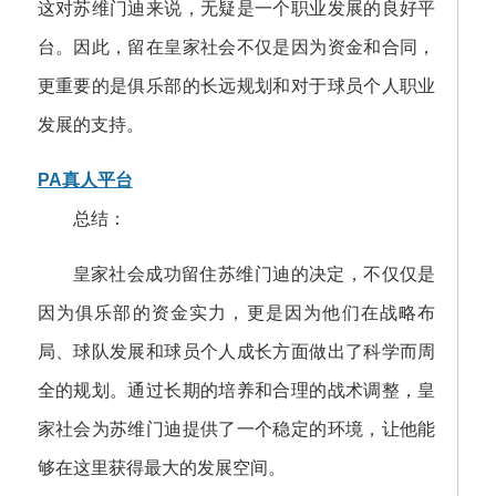
这对苏维门迪来说，无疑是一个职业发展的良好平
台。因此，留在皇家社会不仅是因为资金和合同，
更重要的是俱乐部的长远规划和对于球员个人职业
发展的支持。
PA真人平台
总结：
皇家社会成功留住苏维门迪的决定，不仅仅是
因为俱乐部的资金实力，更是因为他们在战略布
局、球队发展和球员个人成长方面做出了科学而周
全的规划。通过长期的培养和合理的战术调整，皇
家社会为苏维门迪提供了一个稳定的环境，让他能
够在这里获得最大的发展空间。