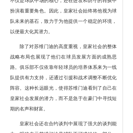
不仅是球队中场的核心，还在进攻和防守的转换中
扮演着重要角色。因此，皇家社会始终将他视为球
队未来的基石，致力于为他提供一个稳定的环境，
以便最大化其潜力。
除了对苏维门迪的高度重视，皇家社会的整体
战略布局也展现了他们在球员发展方面的成熟思
路。俱乐部不仅依靠年轻球员的培养体系来为一线
队提供有力支持，还通过引援和战术调整不断优化
阵容。这种长远眼光，使得苏维门迪看到了自己在
皇家社会发展的潜力，而不是急于在豪门中寻找短
期的名声和财富。
皇家社会还在合约谈判中展现了强大的谈判能