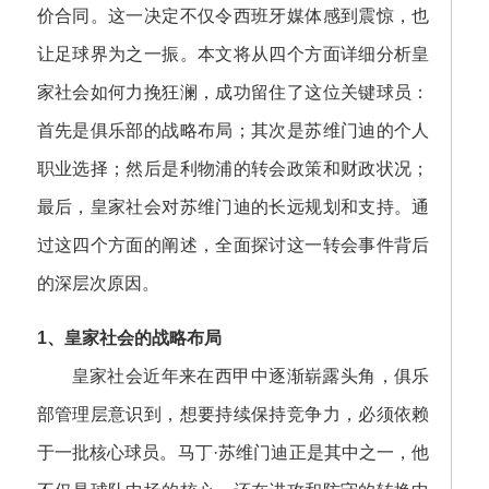
价合同。这一决定不仅令西班牙媒体感到震惊，也
让足球界为之一振。本文将从四个方面详细分析皇
家社会如何力挽狂澜，成功留住了这位关键球员：
首先是俱乐部的战略布局；其次是苏维门迪的个人
职业选择；然后是利物浦的转会政策和财政状况；
最后，皇家社会对苏维门迪的长远规划和支持。通
过这四个方面的阐述，全面探讨这一转会事件背后
的深层次原因。
1、皇家社会的战略布局
皇家社会近年来在西甲中逐渐崭露头角，俱乐
部管理层意识到，想要持续保持竞争力，必须依赖
于一批核心球员。马丁·苏维门迪正是其中之一，他