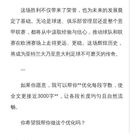
这场胜利不仅带来了荣誉，也为未来的发展奠
定了基础。无论是球迷、俱乐部管理层还是整个意
甲联赛，都将从中汲取经验与信心，推动球队和联
赛在欧洲赛场上走得更远、更稳。这场辉煌历史，
将成为亚特兰大乃至意大利足球不可磨灭的传奇。
---
如果你愿意，我可以帮你**优化每段字数，使
全文更接近3000字**，让各段长度均匀且自然流
畅。
你希望我帮你做这个优化吗？