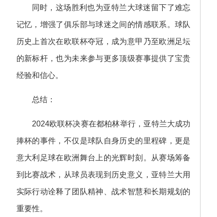
同时，这场胜利也为亚特兰大球迷留下了难忘
记忆，增强了俱乐部与球迷之间的情感联系。球队
历史上首次在欧联杯夺冠，成为意甲乃至欧洲足坛
的新标杆，也为未来参与更多顶级赛事提供了宝贵
经验和信心。
总结：
2024欧联杯决赛在都柏林举行，亚特兰大成功
捧杯的事件，不仅是球队自身历史的里程碑，更是
意大利足球在欧洲舞台上的光辉时刻。从赛场筹备
到比赛战术，从球员表现到历史意义，亚特兰大用
实际行动诠释了团队精神、战术智慧和长期规划的
重要性。