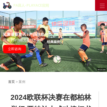
汇聚最新资讯 / 产品信息
用最专业的眼光看待互联网
立即咨询
首页
> 案例
2024欧联杯决赛在都柏林