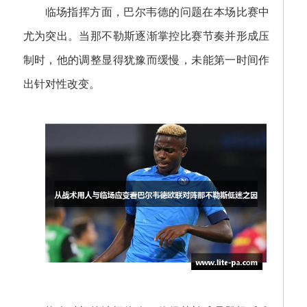
临场指挥方面，巴尔韦德的问题在本场比赛中
尤为突出。当那不勒斯逐渐掌控比赛节奏并形成压
制时，他的调整显得犹豫而缓慢，未能第一时间作
出针对性改变。