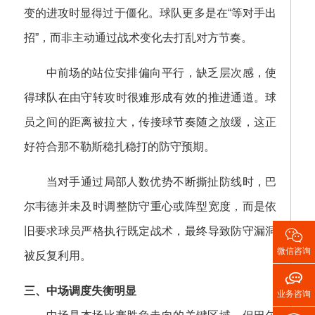
变的进攻时显得过于僵化。球队更多是在“等对手出
招”，而非主动通过战术变化去打乱对方节奏。
中前场的站位安排偏向平行，缺乏层次感，使
得球队在由守转攻时很难形成有效的推进通道。球
员之间的距离被拉大，传接球节奏随之放缓，这正
好符合那不勒斯稳扎稳打的防守预期。
当对手通过局部人数优势不断撕扯防线时，巴
尔韦德并未及时调整防守重心或阵型宽度，而是依

旧要求球员严格执行既定战术，最终导致防守漏洞
微信咨询
被反复利用。

三、中场调度失衡明显
业务咨询