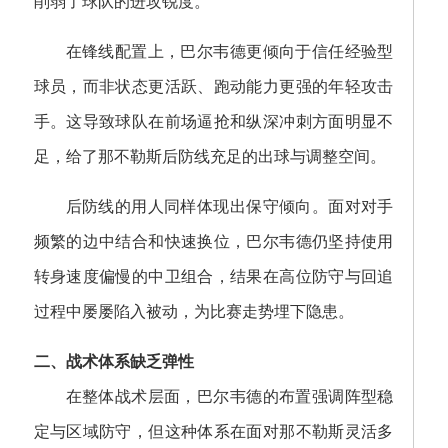
削弱了球队的进攻锐度。
在锋线配置上，巴尔韦德更倾向于信任经验型
球员，而非状态更活跃、跑动能力更强的年轻攻击
手。这导致球队在前场逼抢和纵深冲刺方面明显不
足，给了那不勒斯后防线充足的出球与调整空间。
后防线的用人同样体现出保守倾向。面对对手
频繁的边中结合和快速换位，巴尔韦德仍坚持使用
转身速度偏慢的中卫组合，结果在高位防守与回追
过程中屡屡陷入被动，为比赛走势埋下隐患。
二、战术体系缺乏弹性
在整体战术层面，巴尔韦德的布置强调阵型稳
定与区域防守，但这种体系在面对那不勒斯灵活多