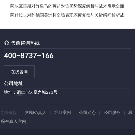
阿尔瓦雷斯对阵皇马的英超对位优势深度解析与战术启示全面
前瞻
阿什拉夫对阵德国美洲杯全场表现深度复盘与关键瞬间解析战
术影响

售前咨询热线
在线咨询
公司地址
地址：铜仁市沫赢之城273号
导航链接：
发现PA真人
|
经典案例
|
公司动态
|
公司服务
|
联
系PA真人官网
|