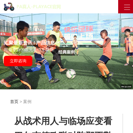
汇聚最新资讯 / 产品信息
用最专业的眼光看待互联网
立即咨询
首页
> 案例
从战术用人与临场应变看