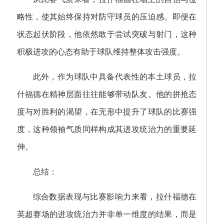
略性，使其始终保持对防守球员的压迫感。即便在
状态起伏阶段，他依然敢于尝试突破与射门，这种
积极进攻的心态有助于球队维持整体攻击强度。
此外，作为球队中具备代表性的本土球员，拉
什福德在精神层面往往能够带动队友。他的拼抢态
度与对胜利的渴望，在无形中提升了球队的比赛强
度，这种领袖气质同样构成其进攻统治力的重要延
伸。
总结：
综合数据表现与比赛影响力来看，拉什福德在
英超赛场的进攻统治力并非单一维度的结果，而是