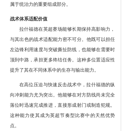
属于统治力的重要组成部分。
战术体系适配价值
拉什福德在英超赛场能够长期保持高影响力，
与其出色的战术适配能力密不可分。他既可以担任
左边锋利用速度与突破撕扯防线，也能够在需要时
顶到中路，承担更多终结任务。这种多位置适应性
提升了其在不同体系中的生存与输出能力。
在高位压迫与快速反击战术中，拉什福德的纵
向冲刺能力尤为突出。他能够在对方防线尚未完全
落位时迅速完成推进，直接形成射门或制造犯规。
这种能力使其成为英超节奏型比赛中的天然优势
点。