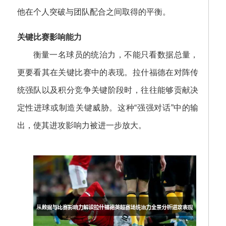
他在个人突破与团队配合之间取得的平衡。
关键比赛影响能力
衡量一名球员的统治力，不能只看数据总量，
更要看其在关键比赛中的表现。拉什福德在对阵传
统强队以及积分竞争关键阶段时，往往能够贡献决
定性进球或制造关键威胁。这种“强强对话”中的输
出，使其进攻影响力被进一步放大。