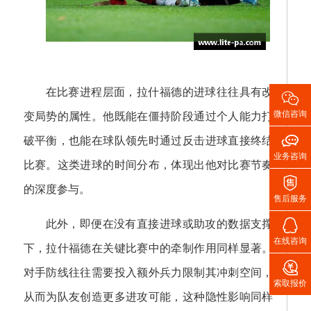
在比赛进程层面，拉什福德的进球往往具有改

微信咨询
变局势的属性。他既能在僵持阶段通过个人能力打

破平衡，也能在球队领先时通过反击进球直接终结
业务咨询
比赛。这类进球的时间分布，体现出他对比赛节奏

的深度参与。
售后服务

此外，即便在没有直接进球或助攻的数据支撑
在线咨询
下，拉什福德在关键比赛中的牵制作用同样显著。

对手防线往往需要投入额外兵力限制其冲刺空间，
索取报价
从而为队友创造更多进攻可能，这种隐性影响同样