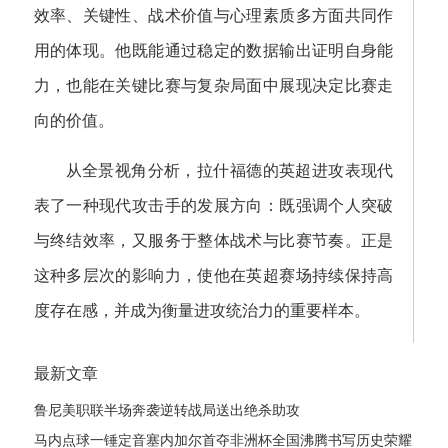
效率、关键性、战术价值与心理素质多方面共同作
用的体现。他既能通过稳定的数据输出证明自身能
力，也能在关键比赛与复杂局面中展现决定比赛走
向的价值。
从全景视角分析，拉什福德的英超进攻表现代
表了一种现代攻击手的发展方向：既强调个人突破
与终结效率，又服务于整体战术与比赛节奏。正是
这种多层次的影响力，使他在英超赛场持续保持高
度存在感，并成为衡量进攻统治力的重要样本。
最新文章
鲁尼美职联半场奔袭逆转战局送出绝杀助攻
马内点球一锤定音塞内加尔首夺非洲杯全国沸腾书写历史荣耀