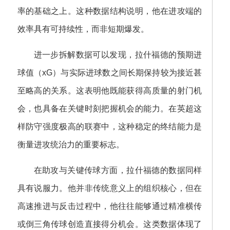
率的基础之上。这种数据结构说明，他在进攻端的
效率具有可持续性，而非短期爆发。
进一步拆解数据可以发现，拉什福德的预期进
球值（xG）与实际进球数之间长期保持较为接近甚
至略高的关系。这表明他既能获得高质量的射门机
会，也具备在关键时刻把握机会的能力。在英超这
样防守强度极高的联赛中，这种稳定的终结能力是
衡量进攻统治力的重要标志。
在助攻与关键传球方面，拉什福德的数据同样
具有说服力。他并非传统意义上的组织核心，但在
高速推进与反击过程中，他往往能够通过精准横传
或倒三角传球创造直接得分机会。这类数据体现了