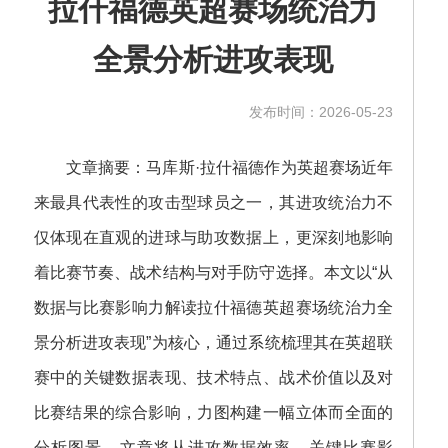
拉什福德英超赛场统治力
全景分析进攻表现
发布时间：2026-05-23
文章摘要：马库斯·拉什福德作为英超赛场近年
来最具代表性的攻击型球员之一，其进攻统治力不
仅体现在直观的进球与助攻数据上，更深刻地影响
着比赛节奏、战术结构与对手防守选择。本文以“从
数据与比赛影响力解读拉什福德英超赛场统治力全
景分析进攻表现”为核心，通过系统梳理其在英超联
赛中的关键数据表现、技术特点、战术价值以及对
比赛结果的综合影响，力图构建一幅立体而全面的
分析图景。文章将从进攻数据效率、关键比赛影