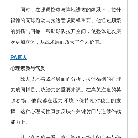
同时，在强调控球与阵地进攻的体系下，拉什
福德的无球跑动与拉边意识同样重要。他通过频繁
的斜插与回撤，帮助球队拉开空间，使整体进攻层
次更加立体，从战术层面放大了个人价值。
PA真人
心理素质与气质
除去技术与战术层面的分析，拉什福德的心理
素质同样是其统治力的重要来源。在高关注度的英
超赛场，他能够在压力环境下保持相对稳定的发
挥，这种心理韧性直接反映在关键射门与连续作战
能力上。
从比赛气质来看，拉什福德在场上的自信与侵