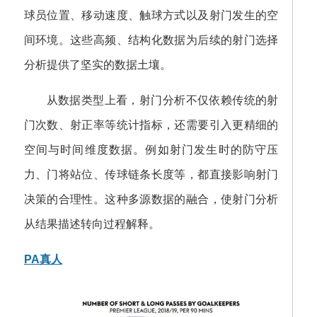
球员位置、移动速度、触球方式以及射门发生的空
间环境。这些高频、结构化数据为后续的射门选择
分析提供了坚实的数据土壤。
从数据类型上看，射门分析不仅依赖传统的射
门次数、射正率等统计指标，还需要引入更精细的
空间与时间维度数据。例如射门发生时的防守压
力、门将站位、传球链条长度等，都直接影响射门
决策的合理性。这种多源数据的融合，使射门分析
从结果描述转向过程解释。
PA真人