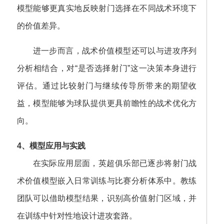
模型能够更真实地反映射门选择在不同战术环境下
的价值差异。
进一步而言，战术价值模型还可以与进攻序列
分析相结合，对“是否选择射门”这一决策本身进行
评估。通过比较射门与继续传导所带来的期望收
益，模型能够为球队提供更具前瞻性的战术优化方
向。
4、模型应用与实践
在实际应用层面，英超俱乐部已逐步将射门战
术价值模型嵌入日常训练与比赛分析体系中。教练
团队可以借助模型结果，识别高价值射门区域，并
在训练中针对性地设计进攻套路。