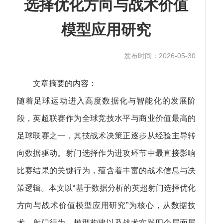
选择优化方向与战术价值
模型应用研究
发布时间：2026-05-30
文章摘要的内容：
随着足球运动进入高度数据化与智能化的发展阶
段，英超联赛作为全球竞技水平与商业价值最高的
足球联赛之一，其技战术决策正逐步从经验主导转
向数据驱动。射门选择作为进攻环节中最直接影响
比赛结果的关键行为，蕴含着丰富的战术信息与决
策逻辑。本文以“基于数据分析的英超射门选择优化
方向与战术价值模型应用研究”为核心，从数据技
术、射门行为、模型构建以及战术实践四个层面展