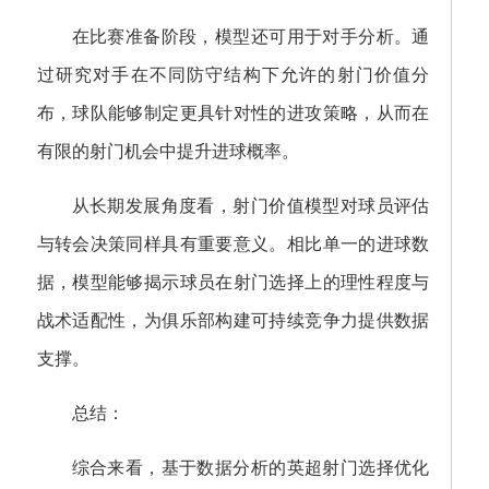
在比赛准备阶段，模型还可用于对手分析。通
过研究对手在不同防守结构下允许的射门价值分
布，球队能够制定更具针对性的进攻策略，从而在
有限的射门机会中提升进球概率。
从长期发展角度看，射门价值模型对球员评估
与转会决策同样具有重要意义。相比单一的进球数
据，模型能够揭示球员在射门选择上的理性程度与
战术适配性，为俱乐部构建可持续竞争力提供数据
支撑。
总结：
综合来看，基于数据分析的英超射门选择优化