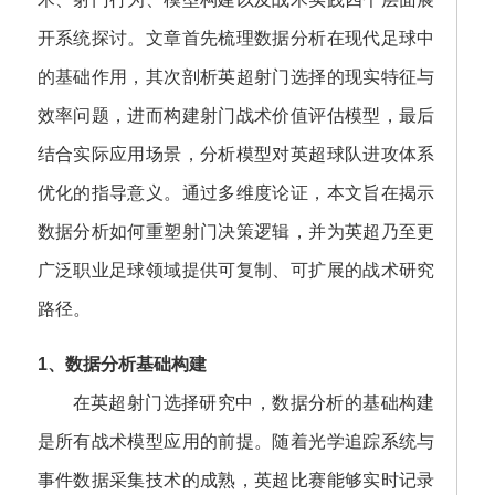
开系统探讨。文章首先梳理数据分析在现代足球中
的基础作用，其次剖析英超射门选择的现实特征与
效率问题，进而构建射门战术价值评估模型，最后
结合实际应用场景，分析模型对英超球队进攻体系
优化的指导意义。通过多维度论证，本文旨在揭示
数据分析如何重塑射门决策逻辑，并为英超乃至更
广泛职业足球领域提供可复制、可扩展的战术研究
路径。
1、数据分析基础构建
在英超射门选择研究中，数据分析的基础构建
是所有战术模型应用的前提。随着光学追踪系统与
事件数据采集技术的成熟，英超比赛能够实时记录