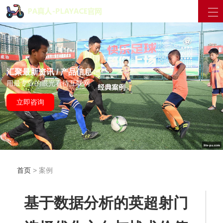
汇聚最新资讯 / 产品信息
用最专业的眼光看待互联网
立即咨询
首页
> 案例
基于数据分析的英超射门