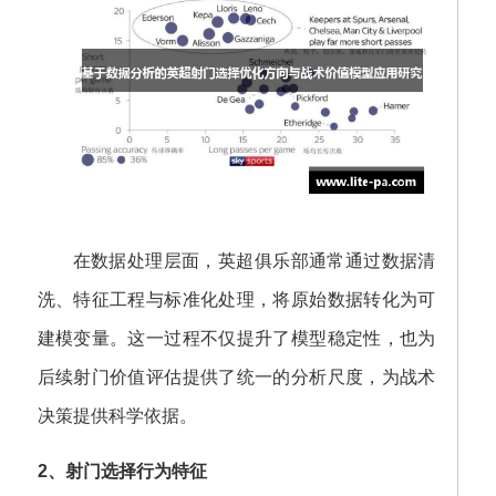
在数据处理层面，英超俱乐部通常通过数据清
洗、特征工程与标准化处理，将原始数据转化为可
建模变量。这一过程不仅提升了模型稳定性，也为
后续射门价值评估提供了统一的分析尺度，为战术
决策提供科学依据。
2、射门选择行为特征