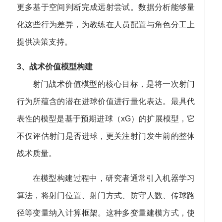
更多基于空间判断完成远射尝试。数据分析能够量
化这些行为差异，为教练在人员配置与角色分工上
提供决策支持。
3、战术价值模型构建
射门战术价值模型的核心目标，是将一次射门
行为所蕴含的潜在进球价值进行量化表达。最具代
表性的模型是基于预期进球（xG）的扩展模型，它
不仅评估射门是否进球，更关注射门发生前的整体
战术质量。
在模型构建过程中，研究者通常引入机器学习
算法，将射门位置、射门方式、防守人数、传球路
径等变量纳入计算框架。这种多变量建模方式，使