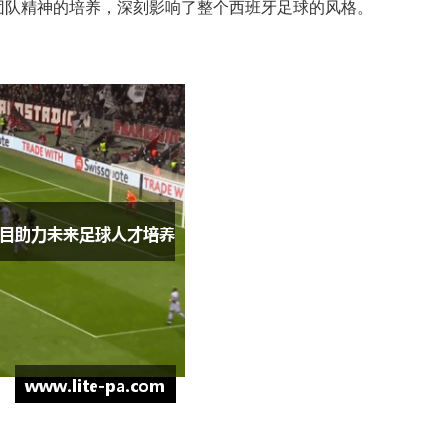
团队精神的培养，深刻影响了整个西班牙足球的风格。