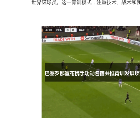
世界级球员。这一青训模式，注重技术、战术和