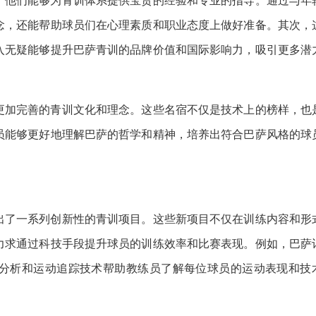
，他们能够为青训体系提供宝贵的经验和专业的指导。通过与年
念，还能帮助球员们在心理素质和职业态度上做好准备。其次，
入无疑能够提升巴萨青训的品牌价值和国际影响力，吸引更多潜
更加完善的青训文化和理念。这些名宿不仅是技术上的榜样，也
员能够更好地理解巴萨的哲学和精神，培养出符合巴萨风格的球
出了一系列创新性的青训项目。这些新项目不仅在训练内容和形
力求通过科技手段提升球员的训练效率和比赛表现。例如，巴萨
分析和运动追踪技术帮助教练员了解每位球员的运动表现和技