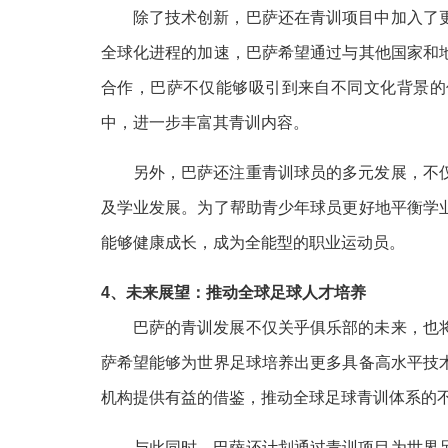
除了技术创新，巴萨还在青训项目中加入了
全球化进程的加速，巴萨希望通过与其他国家和
合作，巴萨不仅能够吸引到来自不同文化背景的
中，进一步丰富其青训内容。
另外，巴萨还注重青训球员的多元发展，不
及学业发展。为了帮助青少年球员更好地平衡学
能够健康成长，成为全能型的职业运动员。
4、未来展望：推动全球足球人才培养
巴萨的青训发展不仅关乎俱乐部的未来，也
萨希望能够为世界足球培养出更多具备高水平技
机构提供有益的借鉴，推动全球足球青训体系的
与此同时，巴萨还计划通过青训项目为世界