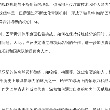
的战略规划与不断创新的理念。俱乐部不仅注重技术和个人能力
这些年里，巴萨通过不断优化青训机制，形成了独具特色的“巴
其青训培养的核心目标。
剧，巴萨青训体系也面临着挑战。如何在保持传统优势的同时，
键问题。因此，巴萨决定通过与功勋名宿的合作，进一步加强青
俱乐部和国家队输送顶尖人才。
俱乐部的传奇球员和教练，如哈维、梅西等。这些名宿的加入，
部历史上最具影响力的球员之一，哈维在球场上的领导力和战
，作为巴萨青训的成功代表，深知如何通过自身的努力与天赋脱