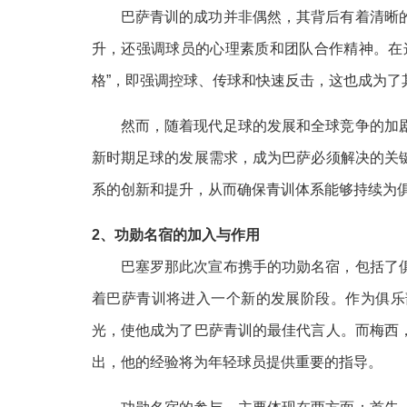
巴萨青训的成功并非偶然，其背后有着清晰
升，还强调球员的心理素质和团队合作精神。在
格”，即强调控球、传球和快速反击，这也成为了
然而，随着现代足球的发展和全球竞争的加
新时期足球的发展需求，成为巴萨必须解决的关
系的创新和提升，从而确保青训体系能够持续为
2、功勋名宿的加入与作用
巴塞罗那此次宣布携手的功勋名宿，包括了
着巴萨青训将进入一个新的发展阶段。作为俱乐
光，使他成为了巴萨青训的最佳代言人。而梅西
出，他的经验将为年轻球员提供重要的指导。