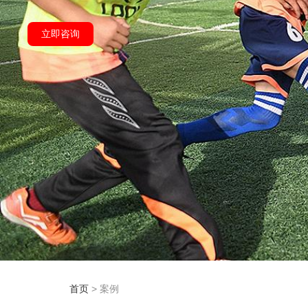
立即咨询
首页
> 案例