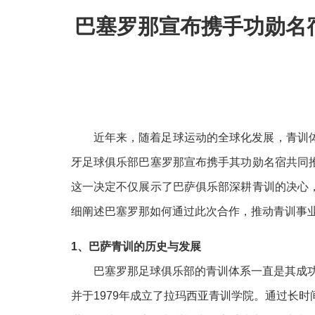
巴塞罗那宣布携手功勋名
近年来，随着足球运动的全球化发展，青训
牙足球俱乐部巴塞罗那宣布携手其功勋名宿共同
这一决定不仅展示了巴萨俱乐部深耕青训的决心
细阐述巴塞罗那如何通过此次合作，推动青训事
1、巴萨青训的历史与发展
巴塞罗那足球俱乐部的青训体系一直是其成功
并于1979年成立了拉玛西亚青训学院。通过长