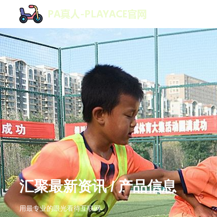
汇聚最新资讯 / 产品信息
用最专业的眼光看待互联网