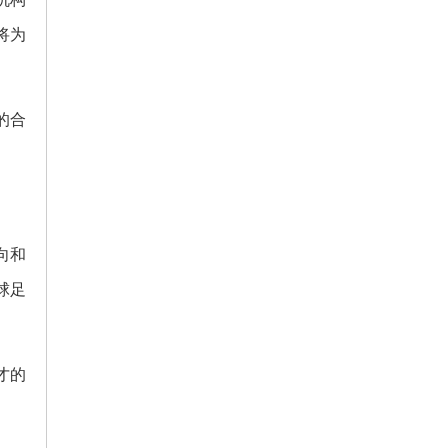
将为
的合
向和
球足
才的