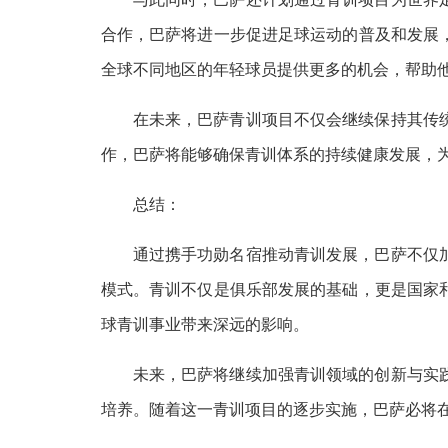
合作，巴萨将进一步促进足球运动的普及和发展
全球不同地区的年轻球员提供更多的机会，帮助
在未来，巴萨青训项目不仅会继续保持其传
作，巴萨将能够确保青训体系的持续健康发展，
总结：
通过携手功勋名宿推动青训发展，巴萨不仅
模式。青训不仅是俱乐部发展的基础，更是国家
球青训事业带来深远的影响。
未来，巴萨将继续加强青训领域的创新与实
培养。随着这一青训项目的逐步实施，巴萨必将