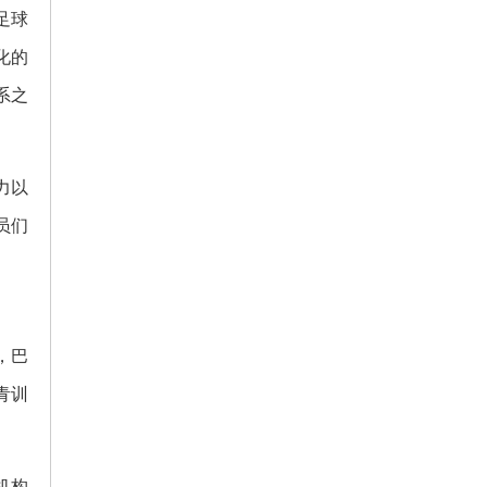
足球
化的
系之
力以
员们
，巴
青训
机构