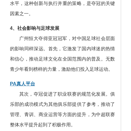
水平，这种创新与执行并重的策略，是夺冠的关键
因素之一。
4、社会影响与足球发展
广州恒大夺得亚冠冠军，对中国足球社会层面
的影响同样深远。首先，它激发了国内球迷的热情
和信心，推动足球文化在全国范围内的普及。无数
青少年看到榜样的力量，激励他们投入足球运动。
PA真人平台
其次，夺冠促进了职业联赛的规范化发展。俱
乐部的成功模式为其他俱乐部提供了参考，推动了
管理、青训、商业运营等方面的提升，为中超联赛
整体水平提升起到了积极作用。