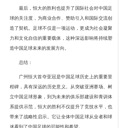
最后，恒大的胜利也提升了国际社会对中国足
球的关注度，为商业合作、赞助引入和国际交流创
造了契机。足球不仅是一项运动，更成为社会凝聚
力和文化自信的重要载体，这种深远影响将持续塑
造中国足球未来的发展方向。
总结：
广州恒大首夺亚冠是中国足球历史上的重要里
程碑，具有深远的历史意义。从突破亚洲赛场、树
立中国足球形象，到为未来的俱乐部建设和青训体
系提供示范，恒大的胜利不仅提升了竞技水平，也
带来了战略性启示。它让全体中国足球从业者和球
迷看到了中国足球的可能性和希望。