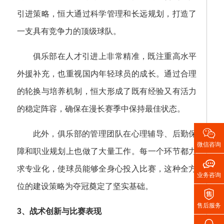
引进策略，恒大通过科学管理和长远规划，打造了
一支具有竞争力的顶级球队。
俱乐部在人才引进上非常精准，既注重高水平
外援补充，也重视国内年轻球员的成长。通过合理
的轮换与培养机制，恒大形成了既有经验又有活力
的稳定阵容，确保在漫长赛季中保持最佳状态。

此外，俱乐部的管理团队在心理辅导、后勤保
微信咨询
障和职业规划上也做了大量工作。每一个环节都力

求专业化，使球员能够全身心投入比赛，这种全方
业务咨询
位的建设策略为夺冠奠定了坚实基础。

售后服务
3、战术创新与比赛表现