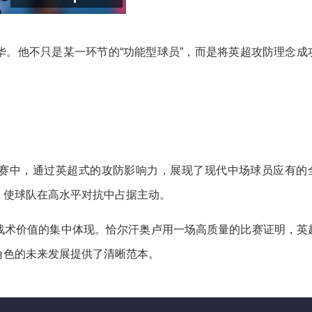
华。他不只是某一环节的“功能型球员”，而是将英超攻防理念成
赛中，通过英超式的攻防影响力，展现了现代中场球员应有的
，使球队在高水平对抗中占据主动。
战术价值的集中体现。恰尔汗奥卢用一场高质量的比赛证明，英
角色的未来发展提供了清晰范本。