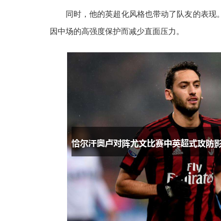
同时，他的英超化风格也带动了队友的表现
因中场的高强度保护而减少直面压力。