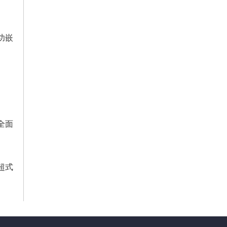
功嵌
全面
超式