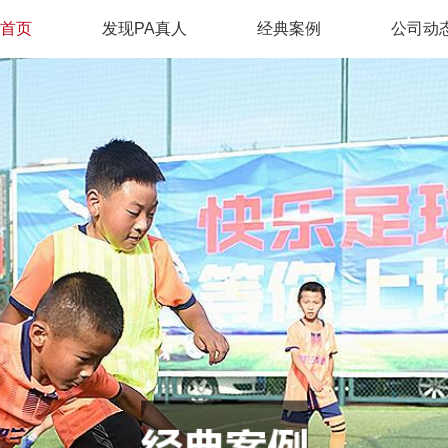
首页
发现PA真人
经典案例
公司动