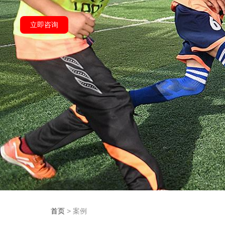
立即咨询
首页
> 案例