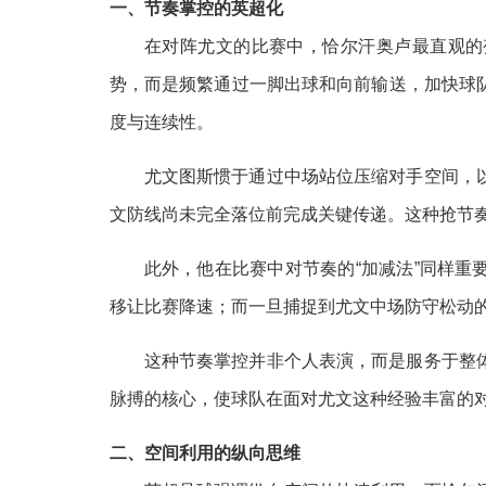
一、节奏掌控的英超化
在对阵尤文的比赛中，恰尔汗奥卢最直观的
势，而是频繁通过一脚出球和向前输送，加快球
度与连续性。
尤文图斯惯于通过中场站位压缩对手空间，
文防线尚未完全落位前完成关键传递。这种抢节
此外，他在比赛中对节奏的“加减法”同样
移让比赛降速；而一旦捕捉到尤文中场防守松动
这种节奏掌控并非个人表演，而是服务于整
脉搏的核心，使球队在面对尤文这种经验丰富的
二、空间利用的纵向思维