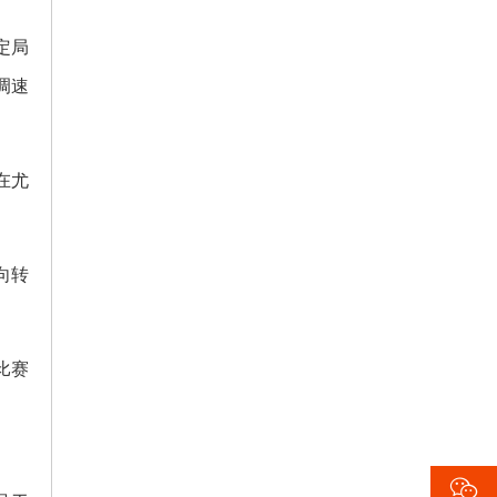
定局
调速
在尤
向转
比赛
