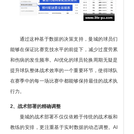
通过这种基于数据的决策支持，曼城的球员们
能够在保证比赛竞技水平的前提下，减少过度劳累
和伤病的发生频率。AI优化的球员轮换周期无疑是
提升球队整体战术效率的一个重要环节，使得球队
在赛季中的每一场比赛中都能够保持最佳的战术执
行力。
2、战术部署的精确调整
曼城的战术部署不仅仅依赖于传统的战术板和
教练的安排，更注重基于实时数据的动态调整。AI