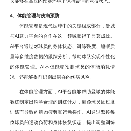
员能够在高压的比赛环境下保持最佳的竞技状态。
4、体能管理与伤病预防
体能管理是现代足球中的关键组成部分，曼城
与AI算力平台的合作在这一领域取得了显著成效。
AI平台通过对球员的身体状态、训练强度、睡眠质
量等多维度数据的跟踪分析，帮助球队实现个性化
的体能管理。AI不仅能够预测球员的体能消耗情
况，还能够提前识别出潜在的伤病风险。
在体能管理方面，AI平台能够帮助曼城的体能
教练制定出科学合理的训练计划，避免球员因过度
训练而导致的肌肉疲劳和运动损伤。AI通过监控每
位球员的运动负荷和身体恢复状态，提出调整训练