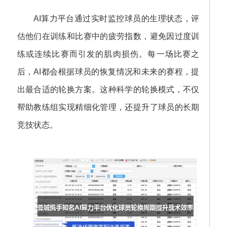
AI算力平台通过实时监控球员的生理状态，评
估他们在训练和比赛中的疲劳指数，避免因过度训
练或连续比赛而引发的肌肉损伤。每一场比赛之
后，AI都会根据球员的恢复情况和未来的赛程，提
出最合适的轮换方案。这种科学的轮换模式，不仅
帮助教练组实现精细化管理，还提升了球员的长期
竞技状态。