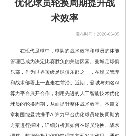
优化球员轮换周期提升战
术效率
发布时间：2026-06-05
在现代足球中，球队的战术效率和球员的体能
管理已成为决定比赛胜负的关键因素。曼城足球俱
乐部，作为世界顶级足球俱乐部之一，在球员管理
和战术部署上一直走在前沿。近期，曼城与知名AI
算力平台展开合作，利用先进的人工智能技术优化
球员的轮换周期，从而提升整体战术效率。本篇文
章将围绕曼城携手AI算力平台优化球员轮换周期的
方案进行探讨，详细分析其如何在球员轮换、战术
调整、数据分析和体能管理等方面发挥作用。通过