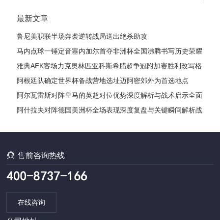
最新文章
鲁尼美职联半场奔袭逆转战局送出绝杀助攻
马内点球一锤定音塞内加尔首夺非洲杯全国沸腾书写历史荣耀
时刻诞
雅典AEK客场力克奥林匹亚科斯希腊超争冠附加赛胜利改写格
局
阿根廷队确定世界杯备战营地选址迈阿密郊外为首选地点
阿尔瓦雷斯对阵皇马的英超对位优势深度解析与战术启示全面
前瞻
阿什拉夫对阵德国美洲杯全场表现深度复盘与关键瞬间解析战
术影响

售前咨询热线
在线咨询