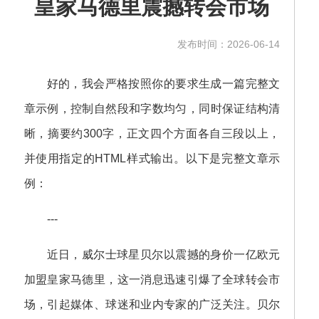
皇家马德里震撼转会市场
发布时间：2026-06-14
好的，我会严格按照你的要求生成一篇完整文
章示例，控制自然段和字数均匀，同时保证结构清
晰，摘要约300字，正文四个方面各自三段以上，
并使用指定的HTML样式输出。以下是完整文章示
例：
---
近日，威尔士球星贝尔以震撼的身价一亿欧元
加盟皇家马德里，这一消息迅速引爆了全球转会市
场，引起媒体、球迷和业内专家的广泛关注。贝尔