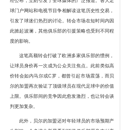
经公布，立刻引发了全球媒体的广泛报道。各大足
球门户网站和电视节目争相解读这笔历史性交易，
引发了球迷们热烈的讨论。转会市场在短时间内因
此掀起波澜，其他俱乐部的引援策略也受到不同程
度的影响。
这笔高额转会打破了欧洲多家俱乐部的惯例，
让球员身价再一次成为公众关注焦点。此前类似高
价转会如内马尔或C罗，都曾引起市场震荡，而贝
尔的加盟再次验证了顶级球员在现代足球中的价值
上限。俱乐部间的竞争因此愈发激烈，也让转会谈
判更加复杂。
此外，贝尔的加盟还对年轻球员的市场预期产