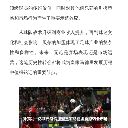
顶级球员的多维价值，同时对其他俱乐部的引援策
略和市场行为产生了重要示范效应。
从球队战术升级到商业收入提升，再到球迷文
化和社会影响，贝尔的加盟体现了足球产业的复杂
性和多样性。未来，无论是赛场表现还是市场运
营，这笔历史性转会都将成为皇家马德里发展历程
中值得铭记的重要节点。