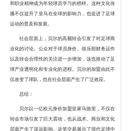
和职业精神成为年轻球员学习的榜样。这种文化传
播不仅提升了皇马在全球的影响力，也促进了足球
运动的普及和发展。
社会层面上，贝尔的高额转会引发了对足球商
业化的讨论。公众对于球员身价、俱乐部财务运作
以及转会合理性的关注进一步增加，这也推动了足
球产业透明化和专业化的进程。贝尔的加盟由此不
仅改变了球队，也在社会层面产生了广泛效应。
总结：
贝尔以一亿欧元身价加盟皇家马德里，不仅在
转会市场引发了巨大震动，也从战术、商业和文化
层面产生了深远影响。这笔交易展示了现代足球中