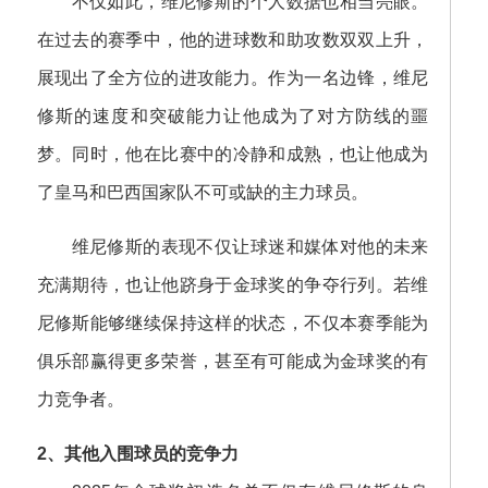
不仅如此，维尼修斯的个人数据也相当亮眼。
在过去的赛季中，他的进球数和助攻数双双上升，
展现出了全方位的进攻能力。作为一名边锋，维尼
修斯的速度和突破能力让他成为了对方防线的噩
梦。同时，他在比赛中的冷静和成熟，也让他成为
了皇马和巴西国家队不可或缺的主力球员。
维尼修斯的表现不仅让球迷和媒体对他的未来
充满期待，也让他跻身于金球奖的争夺行列。若维
尼修斯能够继续保持这样的状态，不仅本赛季能为
俱乐部赢得更多荣誉，甚至有可能成为金球奖的有
力竞争者。
2、其他入围球员的竞争力