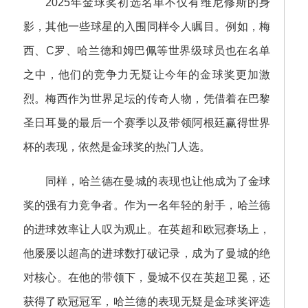
2025年金球奖初选名单不仅有维尼修斯的身
影，其他一些球星的入围同样令人瞩目。例如，梅
西、C罗、哈兰德和姆巴佩等世界级球员也在名单
之中，他们的竞争力无疑让今年的金球奖更加激
烈。梅西作为世界足坛的传奇人物，凭借着在巴黎
圣日耳曼的最后一个赛季以及带领阿根廷赢得世界
杯的表现，依然是金球奖的热门人选。
同样，哈兰德在曼城的表现也让他成为了金球
奖的强有力竞争者。作为一名年轻的射手，哈兰德
的进球效率让人叹为观止。在英超和欧冠赛场上，
他屡屡以超高的进球数打破记录，成为了曼城的绝
对核心。在他的带领下，曼城不仅在英超卫冕，还
获得了欧冠冠军，哈兰德的表现无疑是金球奖评选