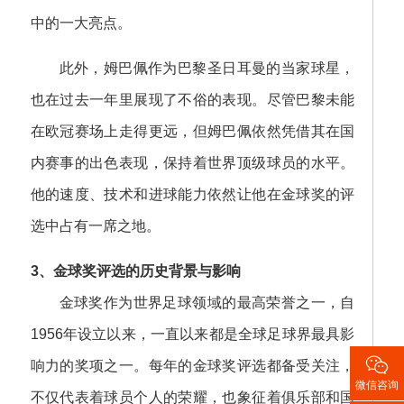
中的一大亮点。
此外，姆巴佩作为巴黎圣日耳曼的当家球星，
也在过去一年里展现了不俗的表现。尽管巴黎未能
在欧冠赛场上走得更远，但姆巴佩依然凭借其在国
内赛事的出色表现，保持着世界顶级球员的水平。
他的速度、技术和进球能力依然让他在金球奖的评
选中占有一席之地。
3、金球奖评选的历史背景与影响
金球奖作为世界足球领域的最高荣誉之一，自
1956年设立以来，一直以来都是全球足球界最具影

响力的奖项之一。每年的金球奖评选都备受关注，
微信咨询
不仅代表着球员个人的荣耀，也象征着俱乐部和国