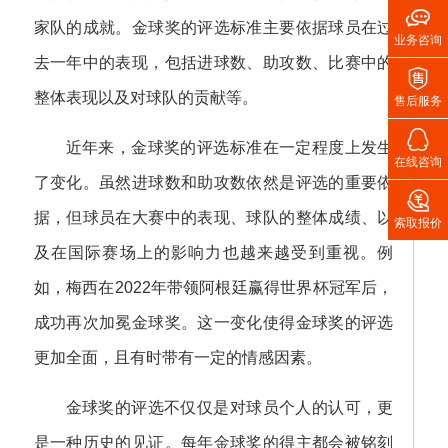

家队的成就。金球奖的评选标准主要依据球员在过
业务咨询
去一年中的表现，包括进球数、助攻数、比赛中的

整体表现以及对球队的贡献等。
售后服务

近年来，金球奖的评选标准在一定程度上发生
在线咨询
了变化。虽然进球数和助攻数依然是评选的重要依

据，但球员在大赛中的表现、球队的整体成绩、以
索取报价
及在国际赛场上的影响力也越来越受到重视。例
如，梅西在2022年带领阿根廷赢得世界杯冠军后，
成功再次加冕金球奖。这一变化使得金球奖的评选
更加全面，且有时带有一定的情感因素。
金球奖的评选不仅仅是对球员个人的认可，更
是一种历史的见证。每年金球奖的得主都会被铭刻