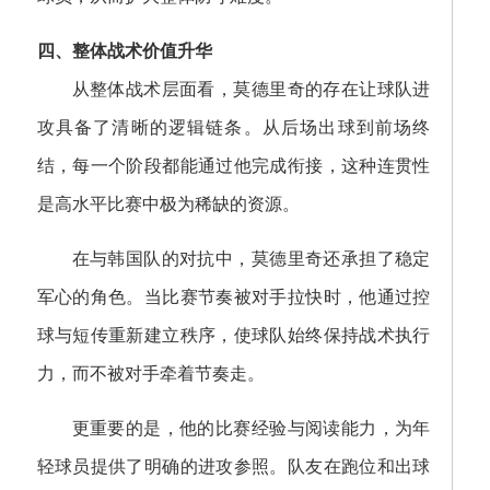
四、整体战术价值升华
从整体战术层面看，莫德里奇的存在让球队进
攻具备了清晰的逻辑链条。从后场出球到前场终
结，每一个阶段都能通过他完成衔接，这种连贯性
是高水平比赛中极为稀缺的资源。
在与韩国队的对抗中，莫德里奇还承担了稳定
军心的角色。当比赛节奏被对手拉快时，他通过控
球与短传重新建立秩序，使球队始终保持战术执行
力，而不被对手牵着节奏走。
更重要的是，他的比赛经验与阅读能力，为年
轻球员提供了明确的进攻参照。队友在跑位和出球