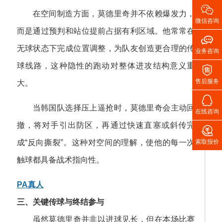

在空间制造方面，莫德里奇并不依赖爆发力，
微信咨询
而是通过预判和站位提前占据有利区域。他常常在

无球状态下完成位置调整，为队友创造更合理的传
业务咨询
球线路，这种隐性的跑动对整体进攻结构意义重

售后服务
大。

当韩国队选择压上逼抢时，莫德里奇会主动回
在线咨询
撤，将对手引出防区，再通过快速直塞或斜传完

索取报价
成“反向撕裂”。这种对空间的理解，使他的每一次
触球都具备战术指向性。
PA真人
三、关键传球与终结参与
虽然莫德里奇并非以进球见长，但在本场比赛