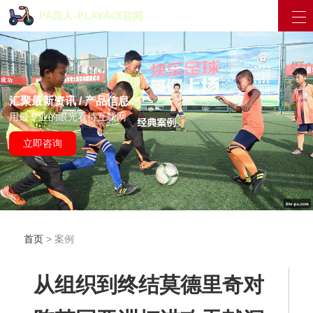
汇聚最新资讯 / 产品信息
用最专业的眼光看待互联网
立即咨询
首页
> 案例
从组织到终结莫德里奇对