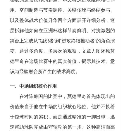
用、空间制造与节奏调控、关键传球与终结参与、
以及整体战术价值升华四个方面展开详细分析，逐
层拆解他如何在亚洲杯这样节奏鲜明、对抗激烈的
舞台上完成从“组织者”到“进攻终结推动者”的角色演
变。通过多角度、多层次的观察，文章力图还原莫
德里奇在这场比赛中的真实价值，揭示其技术、意
识与经验融合所产生的战术高度。
一、中场组织核心作用
在对阵韩国的比赛中，莫德里奇首先体现出的
价值来自于他在中场的组织核心地位。他并不执着
于控球时间的累积，而是通过精准的一脚出球，迅
速帮助球队完成由守转攻的第一步。这种简洁而高